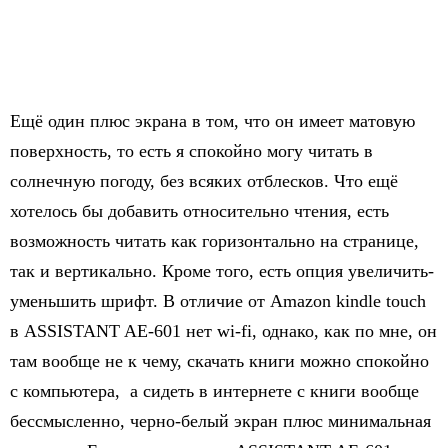
Ещё один плюс экрана в том, что он имеет матовую
поверхность, то есть я спокойно могу читать в
солнечную погоду, без всяких отблесков. Что ещё
хотелось бы добавить относительно чтения, есть
возможность читать как горизонтально на странице,
так и вертикально. Кроме того, есть опция увеличить-
уменьшить шрифт. В отличие от Аmazon kindle touch
в ASSISTANT AE-601 нет wi-fi, однако, как по мне, он
там вообще не к чему, скачать книги можно спокойно
с компьютера, а сидеть в интернете с книги вообще
бессмысленно, черно-белый экран плюс минимальная