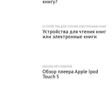
книгу?
УСТРОЙСТВА ДЛЯ ЧТЕНИЯ ЭЛЕКТРОННЫХ КНИГ
Устройства для чтения книг
или электронные книги
ОБЗОРЫ MP3-ПЛЕЕРОВ
Обзор плеера Apple Ipod
Touch 5