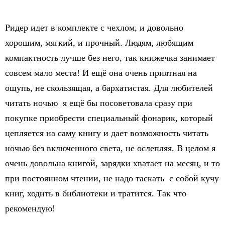
Ридер идет в комплекте с чехлом, и довольно
хорошим, мягкий, и прочный. Людям, любящим
компактность лучше без него, так книжечка занимает
совсем мало места! И ещё она очень приятная на
ощупь, не скользящая, а бархатистая. Для любителей
читать ночью я ещё бы посоветовала сразу при
покупке приобрести специальный фонарик, который
цепляется на саму книгу и дает возможность читать
ночью без включенного света, не ослепляя. В целом я
очень довольна книгой, зарядки хватает на месяц, и то
при постоянном чтении, не надо таскать с собой кучу
книг, ходить в библиотеки и тратится. Так что
рекомендую!