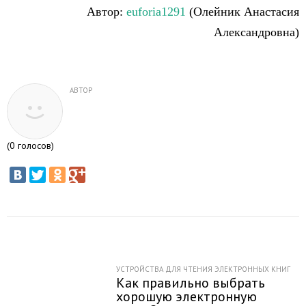
Автор:
euforia1291
(Олейник Анастасия
Александровна)
АВТОР
(
0
голосов)
УСТРОЙСТВА ДЛЯ ЧТЕНИЯ ЭЛЕКТРОННЫХ КНИГ
Как правильно выбрать
хорошую электронную