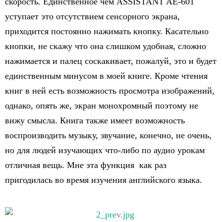
скорость. Единственное чем ASSISTANT AE-601
уступает это отсутствием сенсорного экрана,
приходится постоянно нажимать кнопку. Касательно
кнопки, не скажу что она слишком удобная, сложно
нажимается и палец соскакивает, пожалуй, это и будет
единственным минусом в моей книге. Кроме чтения
книг в ней есть возможность просмотра изображений,
однако, опять же, экран монохромный поэтому не
вижу смысла. Книга также имеет возможность
воспроизводить музыку, звучание, конечно, не очень,
но для людей изучающих что-либо по аудио урокам
отличная вещь. Мне эта функция как раз
пригодилась во время изучения английского языка.