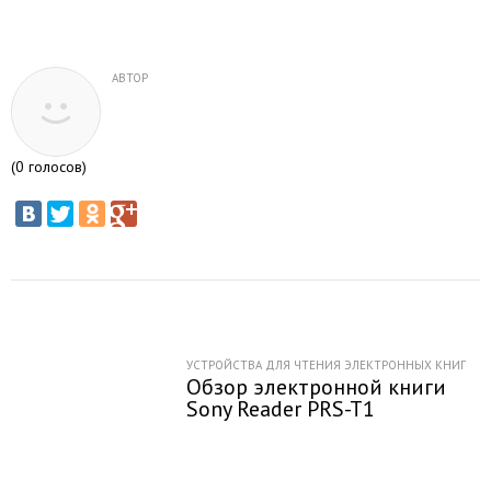
АВТОР
(
0
голосов)
УСТРОЙСТВА ДЛЯ ЧТЕНИЯ ЭЛЕКТРОННЫХ КНИГ
Обзор электронной книги
Sony Reader PRS-T1