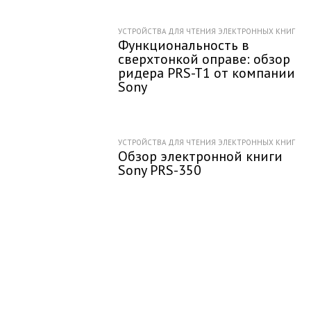
УСТРОЙСТВА ДЛЯ ЧТЕНИЯ ЭЛЕКТРОННЫХ КНИГ
Функциональность в
сверхтонкой оправе: обзор
ридера PRS-T1 от компании
Sony
УСТРОЙСТВА ДЛЯ ЧТЕНИЯ ЭЛЕКТРОННЫХ КНИГ
Обзор электронной книги
Sony PRS-350