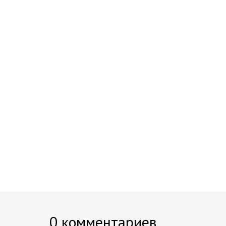
0 комментариев