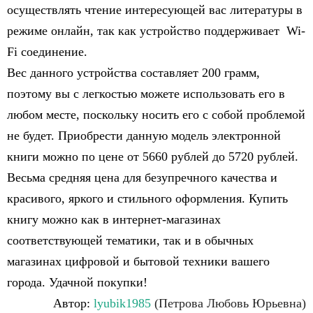
осуществлять чтение интересующей вас литературы в
режиме онлайн, так как устройство поддерживает Wi-
Fi соединение.
Вес данного устройства составляет 200 грамм,
поэтому вы с легкостью можете использовать его в
любом месте, поскольку носить его с собой проблемой
не будет. Приобрести данную модель электронной
книги можно по цене от 5660 рублей до 5720 рублей.
Весьма средняя цена для безупречного качества и
красивого, яркого и стильного оформления. Купить
книгу можно как в интернет-магазинах
соответствующей тематики, так и в обычных
магазинах цифровой и бытовой техники вашего
города. Удачной покупки!
Автор:
lyubik1985
(Петрова Любовь Юрьевна)