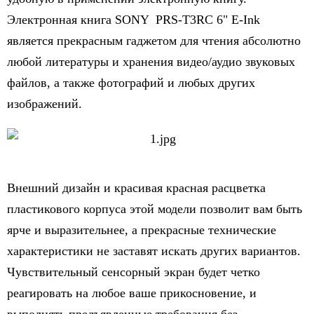
Электронная книга SONY PRS-T3RC 6" E-Ink
является прекрасным гаджетом для чтения абсолютно
любой литературы и хранения видео/аудио звуковых
файлов, а также фотографий и любых других
изображений.
Внешний дизайн и красивая красная расцветка
пластикового корпуса этой модели позволит вам быть
ярче и выразительнее, а прекрасные технические
характеристики не заставят искать других вариантов.
Чувствительный сенсорный экран будет четко
реагировать на любое ваше прикосновение, и