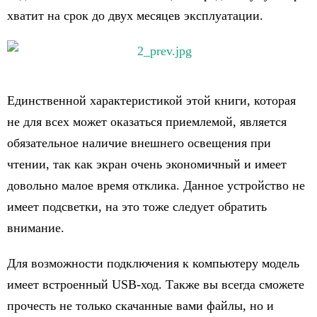
хватит на срок до двух месяцев эксплуатации.
Единственной характеристикой этой книги, которая
не для всех может оказаться приемлемой, является
обязательное наличие внешнего освещения при
чтении, так как экран очень экономичный и имеет
довольно малое время отклика. Данное устройство не
имеет подсветки, на это тоже следует обратить
внимание.
Для возможности подключения к компьютеру модель
имеет встроенный USB-ход. Также вы всегда сможете
прочесть не только скачанные вами файлы, но и