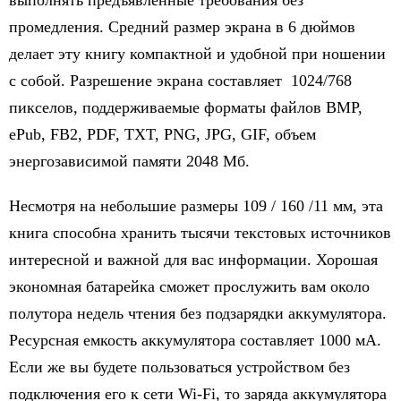
выполнять предъявленные требования без
промедления. Средний размер экрана в 6 дюймов
делает эту книгу компактной и удобной при ношении
с собой. Разрешение экрана составляет 1024/768
пикселов, поддерживаемые форматы файлов BMP,
ePub, FB2, PDF, TXT, PNG, JPG, GIF, объем
энергозависимой памяти 2048 Мб.
Несмотря на небольшие размеры 109 / 160 /11 мм, эта
книга способна хранить тысячи текстовых источников
интересной и важной для вас информации. Хорошая
экономная батарейка сможет прослужить вам около
полутора недель чтения без подзарядки аккумулятора.
Ресурсная емкость аккумулятора составляет 1000 мА.
Если же вы будете пользоваться устройством без
подключения его к сети Wi-Fi, то заряда аккумулятора