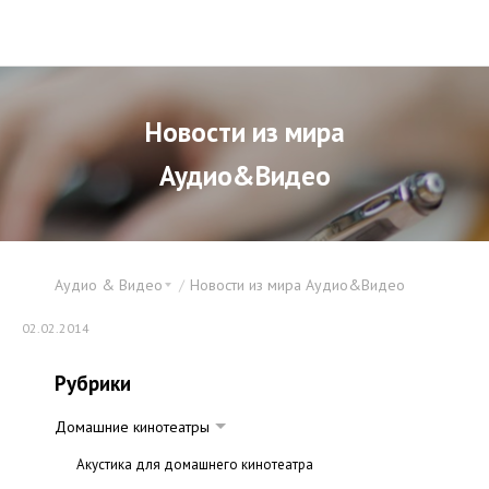
Новости из мира
Аудио&Видео
Аудио & Видео
Новости из мира Аудио&Видео
02.02.2014
Рубрики
Домашние кинотеатры
Акустика для домашнего кинотеатра