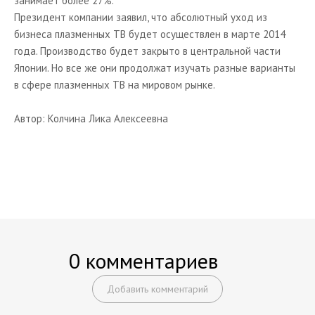
занимает более 27%.
Президент компании заявил, что абсолютный уход из
бизнеса плазменных ТВ будет осуществлен в марте 2014
года. Производство будет закрыто в центральной части
Японии. Но все же они продолжат изучать разные варианты
в сфере плазменных ТВ на мировом рынке.
Автор: Колчина Лика Алексеевна
0 комментариев
Добавить комментарий