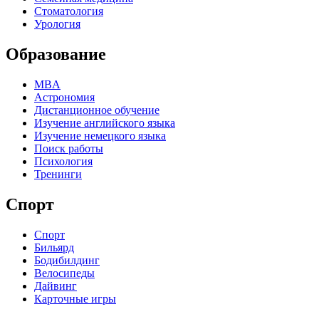
Стоматология
Урология
Образование
MBA
Астрономия
Дистанционное обучение
Изучение английского языка
Изучение немецкого языка
Поиск работы
Психология
Тренинги
Спорт
Спорт
Бильярд
Бодибилдинг
Велосипеды
Дайвинг
Карточные игры