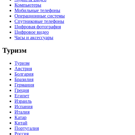
Компьютеры
Мобильные телефоны
Операционные системы
Спутниковые телефоны
Цифровая фотография
Цифровое видео
Часы и аксессуары
Туризм
Туризм
Австрия
Болгария
Бразилия
Германия
Греция
Египет
Израиль
Испания
Италия
Катар
Китай
Португалия
Россия