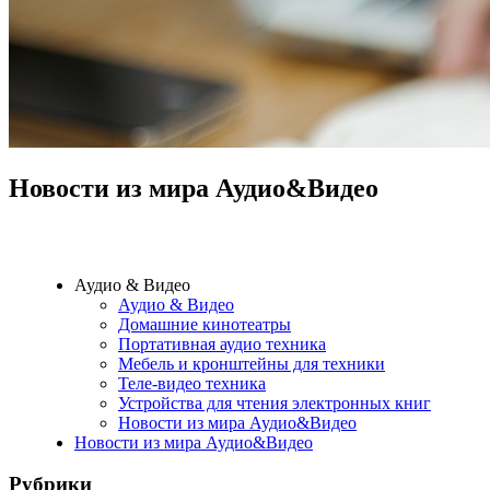
Новости из мира Аудио&Видео
Аудио & Видео
Аудио & Видео
Домашние кинотеатры
Портативная аудио техника
Мебель и кронштейны для техники
Теле-видео техника
Устройства для чтения электронных книг
Новости из мира Аудио&Видео
Новости из мира Аудио&Видео
Рубрики