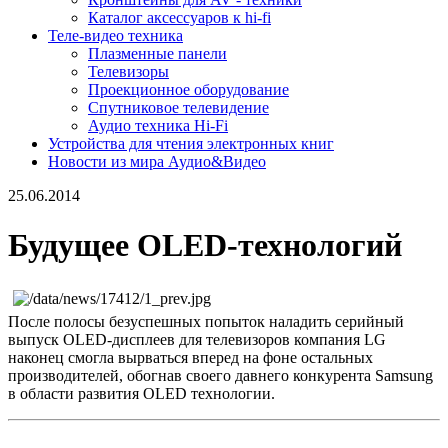
Каталог аксессуаров к hi-fi
Теле-видео техника
Плазменные панели
Телевизоры
Проекционное оборудование
Спутниковое телевидение
Аудио техника Hi-Fi
Устройства для чтения электронных книг
Новости из мира Аудио&Видео
25.06.2014
Будущее OLED-технологий
После полосы безуспешных попыток наладить серийный
выпуск OLED-дисплеев для телевизоров компания LG
наконец смогла вырваться вперед на фоне остальных
производителей, обогнав своего давнего конкурента Samsung
в области развития OLED технологии.