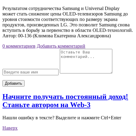
Результатом сотрудничества Samsung и Universal Display
может стать снижение цены OLED-телевизоров Samsung до
уровня стоимости соответствующих по размеру экрана
продуктов, произведенных LG. Это позволит Samsung снова
вступить в борьбу за первенство в области OLED-технологий.
Автор: 00-136 (Климова Екатерина Александровна)
0 комментариев
Добавить комментарий
Добавить
Начните получать постоянный доход!
Станьте автором на Web-3
Нашли ошибку в тексте? Выделите и нажмите Ctrl+Enter
Наверх