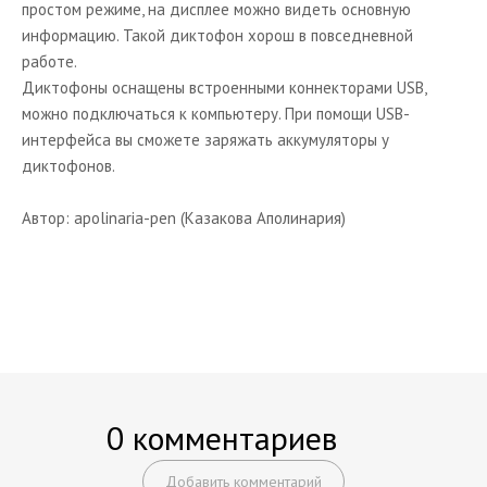
простом режиме, на дисплее можно видеть основную
информацию. Такой диктофон хорош в повседневной
работе.
Диктофоны оснащены встроенными коннекторами USB,
можно подключаться к компьютеру. При помощи USB-
интерфейса вы сможете заряжать аккумуляторы у
диктофонов.
Автор: apolinaria-pen (Казакова Аполинария)
0 комментариев
Добавить комментарий