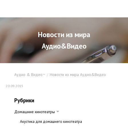
Новости из мира
Аудио&Видео
Аудио & Видео
Новости из мира Аудио&Видео
20.09.2015
Рубрики
Домашние кинотеатры
Акустика для домашнего кинотеатра