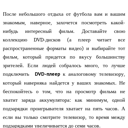
После небольшого отдыха от футбола вам и вашим
знакомым, наверное, захочется посмотреть какой-
нибудь интересный фильм. Доставайте свою
коллекцию DVD-дисков (а плеер читает все
распространенные форматы видео) и выбирайте тот
фильм, который придется по вкусу большинству
зрителей. Если людей собралось много, то лучше
подключить
DVD-плеер
к аналоговому телевизору,
который наверняка найдется у ваших знакомых. Не
беспокойтесь о том, что на просмотр фильма не
хватит заряда аккумулятора: как минимум, одной
подзарядки проигрывателя хватает на пять часов. А
если вы только смотрите телевизор, то время между
подзарядками увеличивается до семи часов.