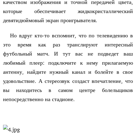
качеством изображения и точной передачей цвета,
которые обеспечивает жидкокристаллический
девятидюймовый экран проигрывателя.
Но вдруг кто-то вспомнит, что по телевидению в
это время как раз транслируют интересный
футбольный матч. И тут вас не подведет ваш
любимый плеер: подключите к нему прилагаемую
антенну, найдите нужный канал и болейте в свое
удовольствие. А стереозвук создаст впечатление, что
вы находитесь в самом центре болельщиков
непосредственно на стадионе.