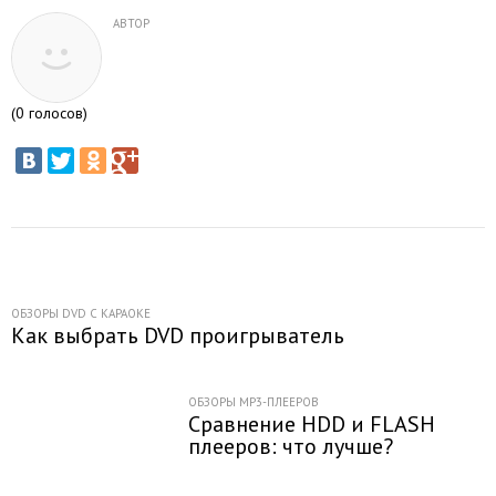
АВТОР
(
0
голосов)
ОБЗОРЫ DVD С КАРАОКЕ
Как выбрать DVD проигрыватель
ОБЗОРЫ MP3-ПЛЕЕРОВ
Сравнение HDD и FLASH
плееров: что лучше?