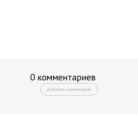
0 комментариев
Добавить комментарий