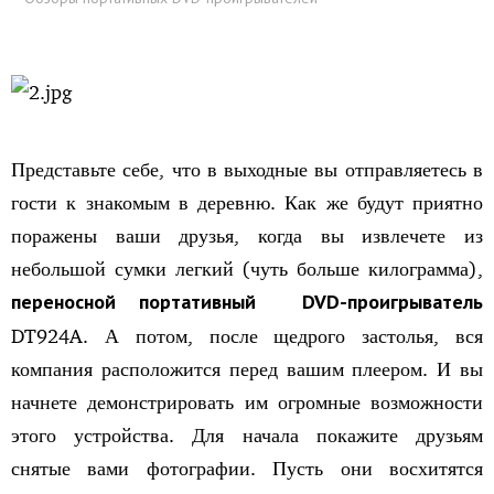
Представьте себе, что в выходные вы отправляетесь в
гости к знакомым в деревню. Как же будут приятно
поражены ваши друзья, когда вы извлечете из
небольшой сумки легкий (чуть больше килограмма),
переносной
портативный
DVD-проигрыватель
DT924A. А потом, после щедрого застолья, вся
компания расположится перед вашим плеером. И вы
начнете демонстрировать им огромные возможности
этого устройства. Для начала покажите друзьям
снятые вами фотографии. Пусть они восхитятся