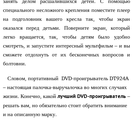
занять делом расшалившихся детей. С помощью
специального несложного крепления поместите плеер
на подголовник вашего кресла так, чтобы экран
оказался перед детьми. Поверните экран, который
легко вращается, так, чтобы детям было удобно
смотреть, и запустите интересный мультфильм – и вы
сможете отдохнуть от их бесконечных вопросов и
болтовни.
Словом, портативный DVD-проигрыватель DT924A
– настоящая палочка-выручалочка во многих случаях
жизни. Конечно, какой
лучший
DVD-проигрыватель
–
решать вам, но обязательно стоит обратить внимание
и на описанную марку.