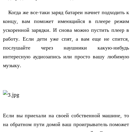
Когда же все-таки заряд батареи начнет подходить к
концу, вам поможет имеющийся в плеере режим
ускоренной зарядки. И снова можно пустить плеер в
работу. Если дети уже спят, а вам еще не спится,
послушайте через наушники какую-нибудь
интересную аудиозапись или просто вашу любимую
музыку.
Если вы приехали на своей собственной машине, то
на обратном пути домой ваш проигрыватель поможет