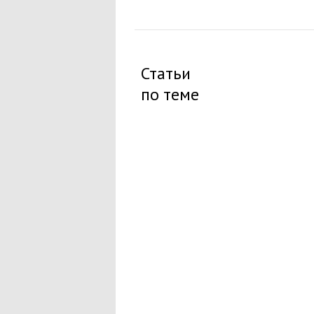
Статьи
по теме