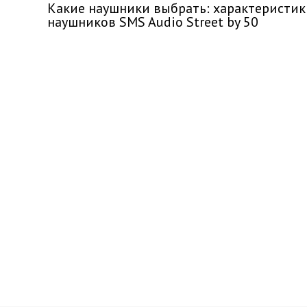
Какие наушники выбрать: характеристик
наушников SMS Audio Street by 50