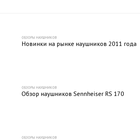
ОБЗОРЫ НАУШНИКОВ
Новинки на рынке наушников 2011 года
ОБЗОРЫ НАУШНИКОВ
Обзор наушников Sennheiser RS 170
ОБЗОРЫ НАУШНИКОВ