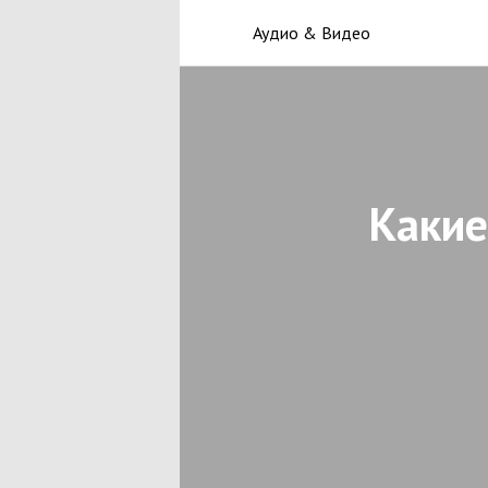
Аудио & Видео
Какие