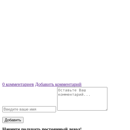
0 комментариев
Добавить комментарий
Добавить
Начните получать постоянный доход!