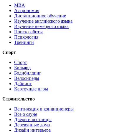
MBA
Астрономия
Дистанционное обучение
Изучение английского языка
Изучение немецкого языка
Поиск работы
Психология
Тренинги
Спорт
Спорт
Бильярд
Бодибилдинг
Велосипеды
Дайвинг
Карточные игры
Строительство
Вентиляция и кондиционеры
Все о сауне
Двери и лестницы
Деревянные дома
Дизайн интерьера