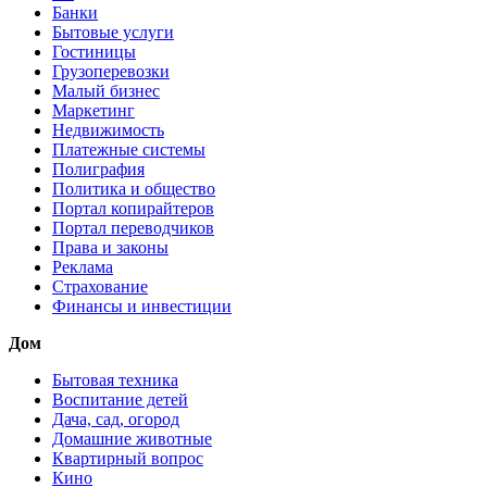
Банки
Бытовые услуги
Гостиницы
Грузоперевозки
Малый бизнес
Маркетинг
Недвижимость
Платежные системы
Полиграфия
Политика и общество
Портал копирайтеров
Портал переводчиков
Права и законы
Реклама
Страхование
Финансы и инвестиции
Дом
Бытовая техника
Воспитание детей
Дача, сад, огород
Домашние животные
Квартирный вопрос
Кино