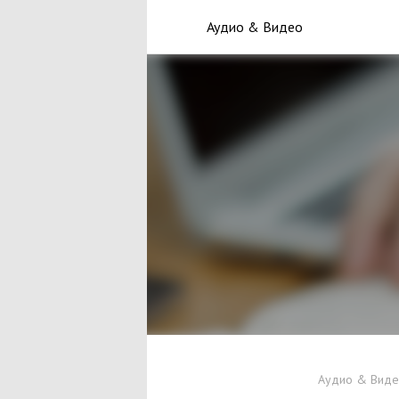
Аудио & Видео
Аудио & Вид