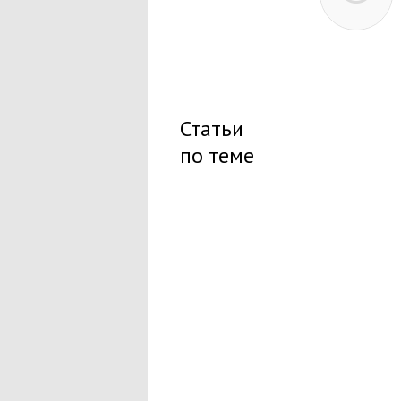
Статьи
по теме