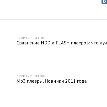
ОБЗОРЫ MP3-ПЛЕЕРОВ
Сравнение HDD и FLASH плееров: что лу
ОБЗОРЫ MP3-ПЛЕЕРОВ
Mp3 плееры, Новинки 2011 года