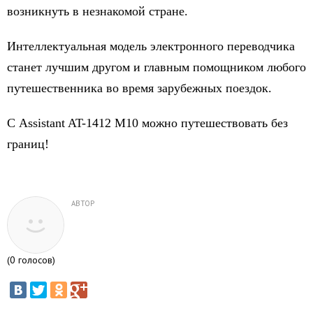
возникнуть в незнакомой стране.
Интеллектуальная модель электронного переводчика
станет лучшим другом и главным помощником любого
путешественника во время зарубежных поездок.
С Assistant AT-1412 M10 можно путешествовать без
границ!
АВТОР
(
0
голосов)