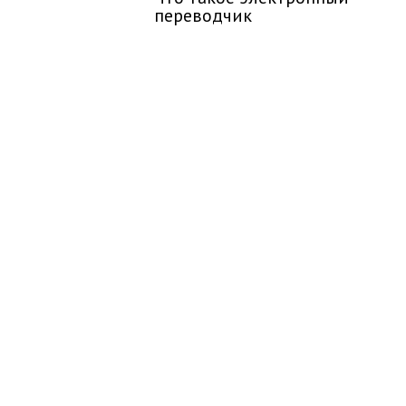
переводчик