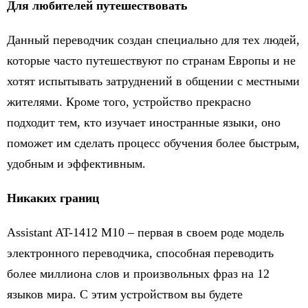
Для любителей путешествовать
Данный переводчик создан специально для тех людей,
которые часто путешествуют по странам Европы и не
хотят испытывать затруднений в общении с местными
жителями. Кроме того, устройство прекрасно
подходит тем, кто изучает иностранные языки, оно
поможет им сделать процесс обучения более быстрым,
удобным и эффективным.
Никаких границ
Assistant AT-1412 M10 – первая в своем роде модель
электронного переводчика, способная переводить
более миллиона слов и произвольных фраз на 12
языков мира. С этим устройством вы будете