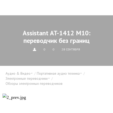
Assistant AT-1412 M10:
переводчик без границ
0
0
28 СЕНТЯБРЯ
Аудио & Видео
Портативная аудио техника
Электронные переводчики
Обзоры электронных переводчиков