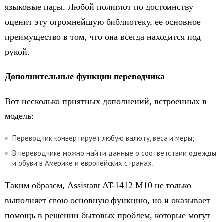
языковые пары. Любой полиглот по достоинству
оценит эту огромнейшую библиотеку, ее основное
преимущество в том, что она всегда находится под
рукой.
Дополнительные функции переводчика
Вот несколько приятных дополнений, встроенных в
модель:
Переводчик конвертирует любую валюту, веса и меры;
В переводчике можно найти данные о соответствии одежды
и обуви в Америке и европейских странах;
Таким образом, Assistant AT-1412 M10 не только
выполняет свою основную функцию, но и оказывает
помощь в решении бытовых проблем, которые могут