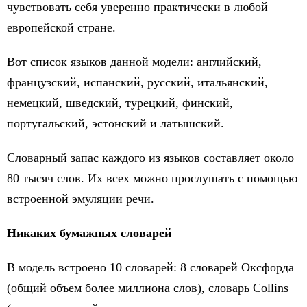
чувствовать себя уверенно практически в любой
европейской стране.
Вот список языков данной модели: английский,
французский, испанский, русский, итальянский,
немецкий, шведский, турецкий, финский,
португальский, эстонский и латышский.
Словарный запас каждого из языков составляет около
80 тысяч слов. Их всех можно прослушать с помощью
встроенной эмуляции речи.
Никаких бумажных словарей
В модель встроено 10 словарей: 8 словарей Оксфорда
(общий объем более миллиона слов), словарь Collins