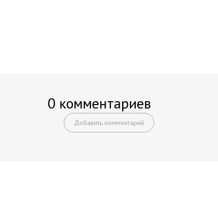
0 комментариев
Добавить комментарий
Начните получать постоянный