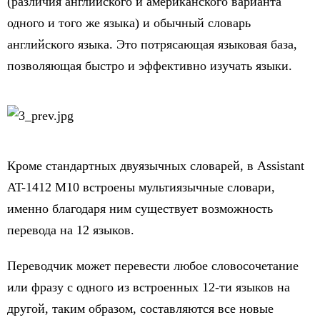
(различия английского и американского варианта
одного и того же языка) и обычный словарь
английского языка. Это потрясающая языковая база,
позволяющая быстро и эффективно изучать языки.
Кроме стандартных двуязычных словарей, в Assistant
AT-1412 M10 встроены мультиязычные словари,
именно благодаря ним существует возможность
перевода на 12 языков.
Переводчик может перевести любое словосочетание
или фразу с одного из встроенных 12-ти языков на
другой, таким образом, составляются все новые