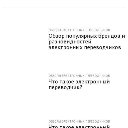
ОБЗОРЫ ЭЛЕКТРОННЫХ ПЕРЕВОДЧИКОВ
Обзор популярных брендов и
разновидностей
электронных переводчиков
ОБЗОРЫ ЭЛЕКТРОННЫХ ПЕРЕВОДЧИКОВ
Что такое электронный
переводчик?
ОБЗОРЫ ЭЛЕКТРОННЫХ ПЕРЕВОДЧИКОВ
Что такое электронный