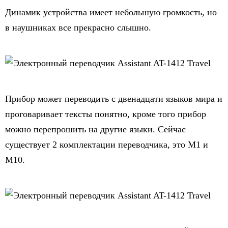
Динамик устройства имеет небольшую громкость, но
в наушниках все прекрасно слышно.
Прибор может переводить с двенадцати языков мира и
проговаривает тексты понятно, кроме того прибор
можно перепрошить на другие языки. Сейчас
существует 2 комплектации переводчика, это М1 и
М10.