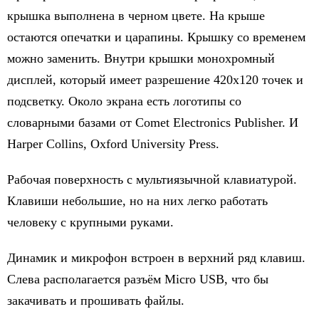
крышка выполнена в черном цвете. На крыше
остаются опечатки и царапины. Крышку со временем
можно заменить. Внутри крышки монохромный
дисплей, который имеет разрешение 420х120 точек и
подсветку. Около экрана есть логотипы со
словарными базами от Comet Electronics Publisher. И
Harper Collins, Oxford University Press.
Рабочая поверхность с мультиязычной клавиатурой.
Клавиши небольшие, но на них легко работать
человеку с крупными руками.
Динамик и микрофон встроен в верхний ряд клавиш.
Слева располагается разъём Micro USB, что бы
закачивать и прошивать файлы.