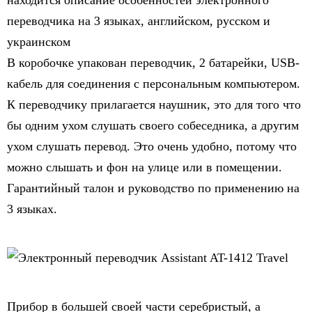
находится описание особенностей электронного
переводчика на 3 языках, английском, русском и
украинском
В коробочке упакован переводчик, 2 батарейки, USB-
кабель для соединения с персональным компьютером.
К переводчику прилагается наушник, это для того что
бы одним ухом слушать своего собеседника, а другим
ухом слушать перевод. Это очень удобно, потому что
можно слышать и фон на улице или в помещении.
Гарантийный талон и руководство по применению на
3 языках.
Прибор в большей своей части серебристый, а