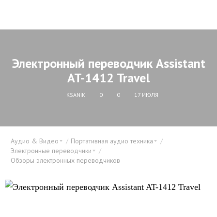
Электронный переводчик Assistant
AT-1412 Travel
KSANIK
0
0
17 ИЮЛЯ
Аудио & Видео
Портативная аудио техника
Электронные переводчики
Обзоры электронных переводчиков