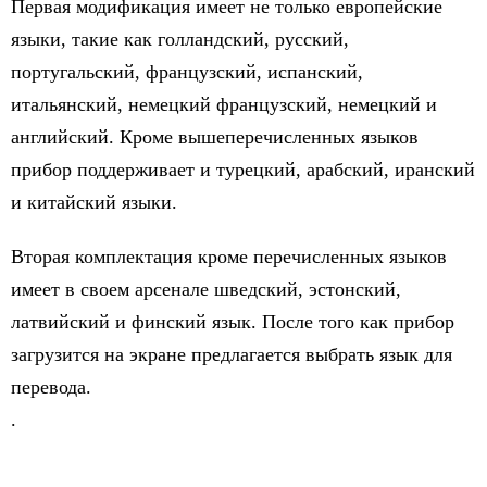
Первая модификация имеет не только европейские
языки, такие как голландский, русский,
португальский, французский, испанский,
итальянский, немецкий французский, немецкий и
английский. Кроме вышеперечисленных языков
прибор поддерживает и турецкий, арабский, иранский
и китайский языки.
Вторая комплектация кроме перечисленных языков
имеет в своем арсенале шведский, эстонский,
латвийский и финский язык. После того как прибор
загрузится на экране предлагается выбрать язык для
перевода.
.