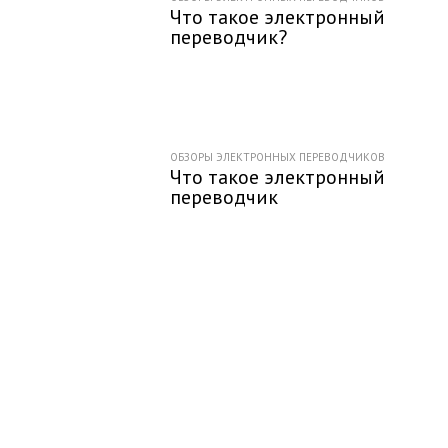
Что такое электронный
переводчик?
ОБЗОРЫ ЭЛЕКТРОННЫХ ПЕРЕВОДЧИКОВ
Что такое электронный
переводчик