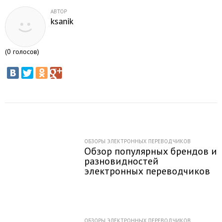
АВТОР
ksanik
(
0
голосов)
ОБЗОРЫ ЭЛЕКТРОННЫХ ПЕРЕВОДЧИКОВ
Обзор популярных брендов и
разновидностей
электронных переводчиков
ОБЗОРЫ ЭЛЕКТРОННЫХ ПЕРЕВОДЧИКОВ