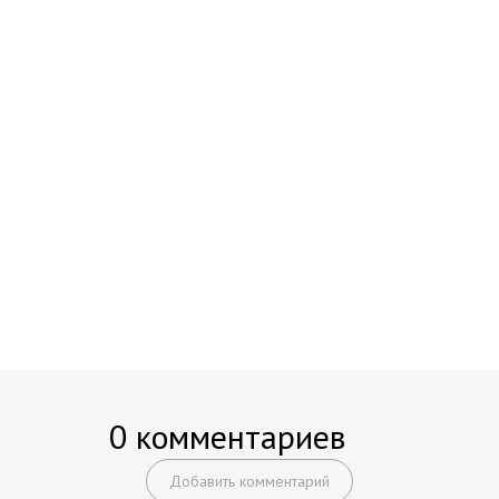
0 комментариев
Добавить комментарий