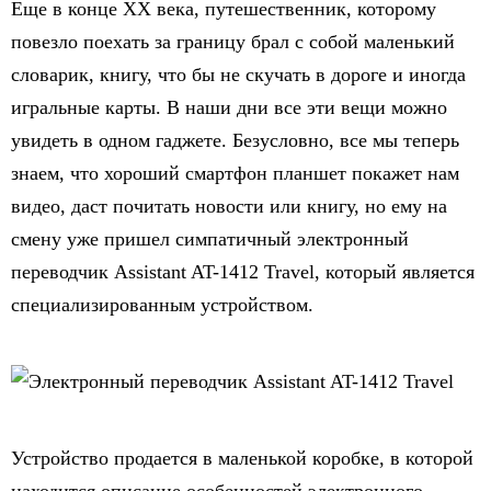
Еще в конце ХХ века, путешественник, которому
повезло поехать за границу брал с собой маленький
словарик, книгу, что бы не скучать в дороге и иногда
игральные карты. В наши дни все эти вещи можно
увидеть в одном гаджете. Безусловно, все мы теперь
знаем, что хороший смартфон планшет покажет нам
видео, даст почитать новости или книгу, но ему на
смену уже пришел симпатичный электронный
переводчик Assistant AT-1412 Travel, который является
специализированным устройством.
Устройство продается в маленькой коробке, в которой