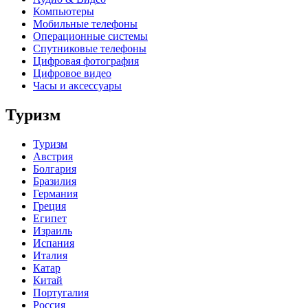
Компьютеры
Мобильные телефоны
Операционные системы
Спутниковые телефоны
Цифровая фотография
Цифровое видео
Часы и аксессуары
Туризм
Туризм
Австрия
Болгария
Бразилия
Германия
Греция
Египет
Израиль
Испания
Италия
Катар
Китай
Португалия
Россия