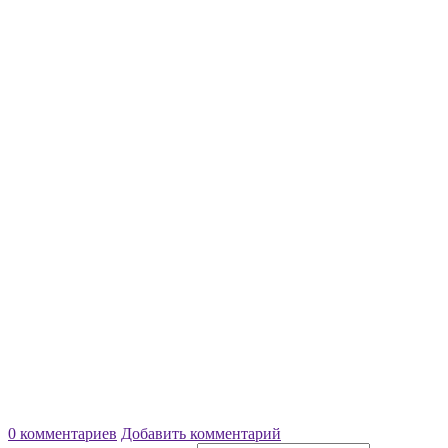
0 комментариев
Добавить комментарий