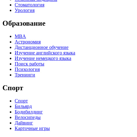
Стоматология
Урология
Образование
MBA
Астрономия
Дистанционное обучение
Изучение английского языка
Изучение немецкого языка
Поиск работы
Психология
Тренинги
Спорт
Спорт
Бильярд
Бодибилдинг
Велосипеды
Дайвинг
Карточные игры