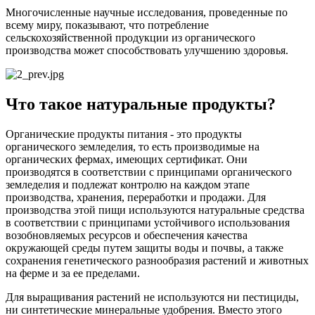
Многочисленные научные исследования, проведенные по
всему миру, показывают, что потребление
сельскохозяйственной продукции из органического
производства может способствовать улучшению здоровья.
Что такое натуральные продукты?
Органические продукты питания - это продукты
органического земледелия, то есть производимые на
органических фермах, имеющих сертификат. Они
производятся в соответствии с принципами органического
земледелия и подлежат контролю на каждом этапе
производства, хранения, переработки и продажи. Для
производства этой пищи используются натуральные средства
в соответствии с принципами устойчивого использования
возобновляемых ресурсов и обеспечения качества
окружающей среды путем защиты воды и почвы, а также
сохранения генетического разнообразия растений и животных
на ферме и за ее пределами.
Для выращивания растений не используются ни пестициды,
ни синтетические минеральные удобрения. Вместо этого