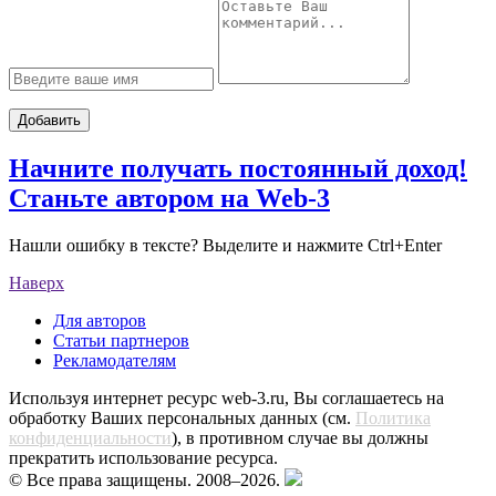
Добавить
Начните получать постоянный доход!
Станьте автором на Web-3
Нашли ошибку в тексте? Выделите и нажмите Ctrl+Enter
Наверх
Для авторов
Статьи партнеров
Рекламодателям
Используя интернет ресурс web-3.ru, Вы соглашаетесь на
обработку Ваших персональных данных (см.
Политика
конфиденциальности
), в противном случае вы должны
прекратить использование ресурса.
© Все права защищены. 2008–2026.