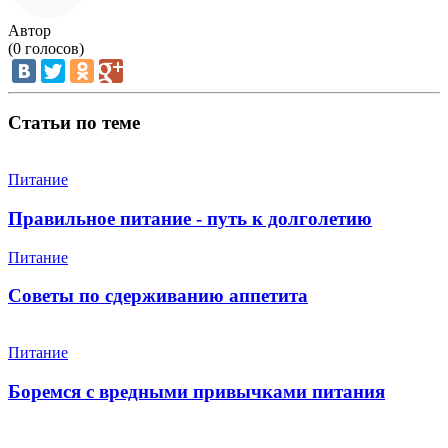
Автор
(
0
голосов)
Статьи по теме
Питание
Правильное питание - путь к долголетию
Питание
Советы по сдерживанию аппетита
Питание
Боремся с вредными привычками питания