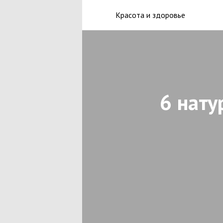
Красота и здоровье
6 нату