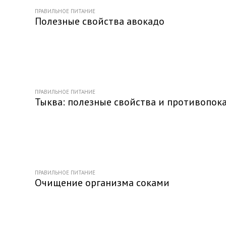
ПРАВИЛЬНОЕ ПИТАНИЕ
Полезные свойства авокадо
ПРАВИЛЬНОЕ ПИТАНИЕ
Тыква: полезные свойства и противопок
ПРАВИЛЬНОЕ ПИТАНИЕ
Очищение организма соками