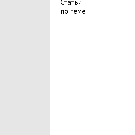
Статьи
по теме