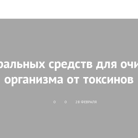
ральных средств для о
организма от токсинов
0
0
28 ФЕВРАЛЯ