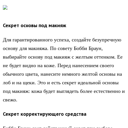
Секрет основы под макияж
Для гарантированного успеха, создайте безупречную
основу для макияжа. По совету Бобби Браун,
выбирайте основу под макияж с желтым оттенком. Ее
не будет видно на коже. Перед нанесением своего
обычного цвета, нанесите немного желтой основы на
лоб и на щеки. Это и есть секрет идеальной основы
под макияж: кожа будет выглядеть более естественно и
свежо.
Секрет корректирующего средства