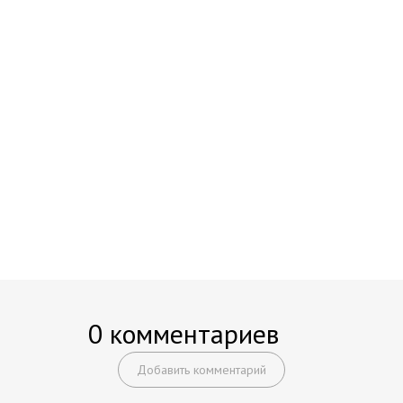
0 комментариев
Добавить комментарий