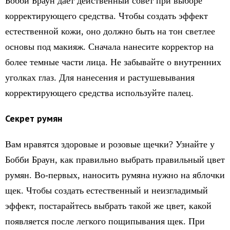
Бобби Браун дает действенный совет при выборе
корректирующего средства. Чтобы создать эффект
естественной кожи, оно должно быть на тон светлее
основы под макияж. Сначала нанесите корректор на
более темные части лица. Не забывайте о внутренних
уголках глаз. Для нанесения и растушевывания
корректирующего средства используйте палец.
Секрет румян
Вам нравятся здоровые и розовые щечки? Узнайте у
Бобби Браун, как правильно выбрать правильный цвет
румян. Во-первых, наносить румяна нужно на яблочки
щек. Чтобы создать естественный и неизгладимый
эффект, постарайтесь выбрать такой же цвет, какой
появляется после легкого пощипывания щек. При