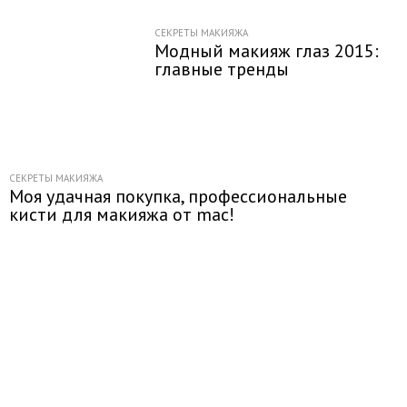
СЕКРЕТЫ МАКИЯЖА
Модный макияж глаз 2015:
главные тренды
СЕКРЕТЫ МАКИЯЖА
Моя удачная покупка, профессиональные
кисти для макияжа от mac!