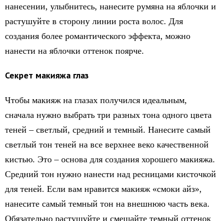
нанесении, улыбнитесь, нанесите румяна на яблочки и
растушуйте в сторону линии роста волос. Для
создания более романтического эффекта, можно
нанести на яблочки оттенок поярче.
Секрет
макияжа
глаз
Чтобы макияж на глазах получился идеальным,
сначала нужно выбрать три разных тона одного цвета
теней – светлый, средний и темный. Нанесите самый
светлый тон теней на все верхнее веко качественной
кистью. Это – основа для создания хорошего макияжа.
Средний тон нужно нанести над ресницами кисточкой
для теней. Если вам нравится макияж «смоки айз»,
нанесите самый темный тон на внешнюю часть века.
Обязательно растушуйте и смешайте темный оттенок