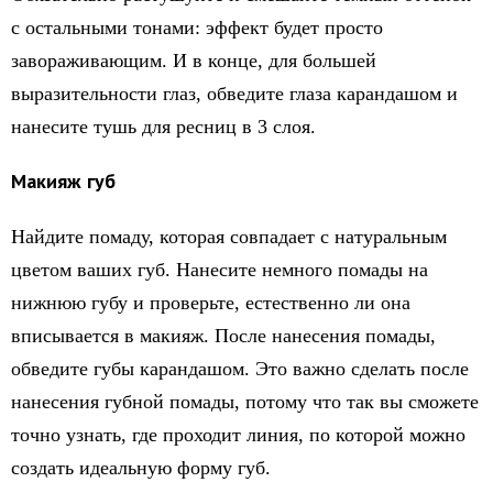
с остальными тонами: эффект будет просто
завораживающим. И в конце, для большей
выразительности глаз, обведите глаза карандашом и
нанесите тушь для ресниц в 3 слоя.
Макияж губ
Найдите помаду, которая совпадает с натуральным
цветом ваших губ. Нанесите немного помады на
нижнюю губу и проверьте, естественно ли она
вписывается в макияж. После нанесения помады,
обведите губы карандашом. Это важно сделать после
нанесения губной помады, потому что так вы сможете
точно узнать, где проходит линия, по которой можно
создать идеальную форму губ.