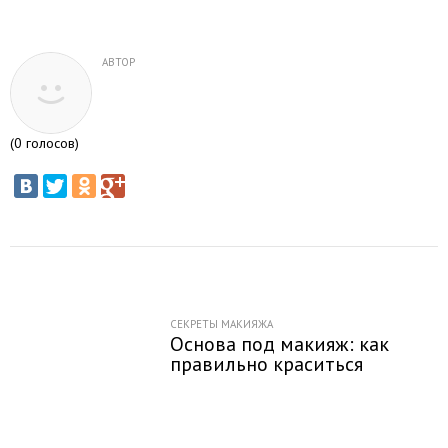
АВТОР
(
0
голосов)
СЕКРЕТЫ МАКИЯЖА
Основа под макияж: как
правильно краситься