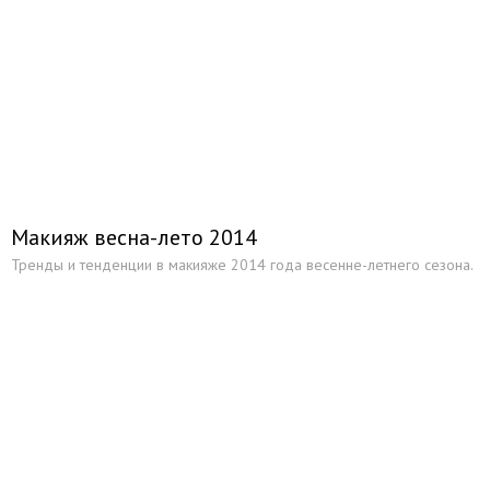
Макияж весна-лето 2014
Тренды и тенденции в макияже 2014 года весенне-летнего сезона.