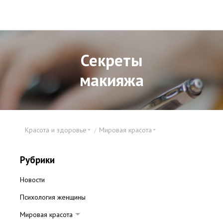
Секреты
макияжа
Красота и здоровье
Мировая красота
Рубрики
Новости
Психология женщины
Мировая красота