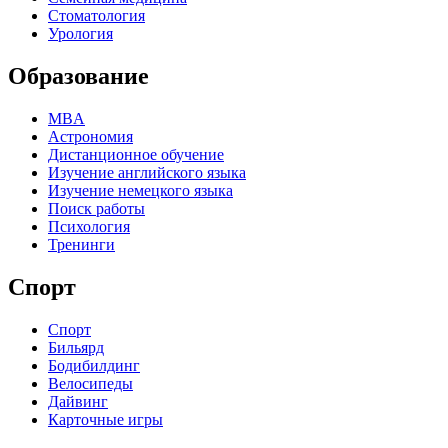
Стоматология
Урология
Образование
MBA
Астрономия
Дистанционное обучение
Изучение английского языка
Изучение немецкого языка
Поиск работы
Психология
Тренинги
Спорт
Спорт
Бильярд
Бодибилдинг
Велосипеды
Дайвинг
Карточные игры