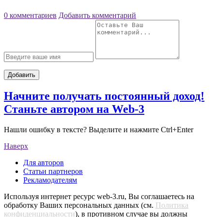
0 комментариев
Добавить комментарий
Добавить
Начните получать постоянный доход!
Станьте автором на Web-3
Нашли ошибку в тексте? Выделите и нажмите Ctrl+Enter
Наверх
Для авторов
Статьи партнеров
Рекламодателям
Используя интернет ресурс web-3.ru, Вы соглашаетесь на
обработку Ваших персональных данных (см.
Политика
конфиденциальности
), в противном случае вы должны