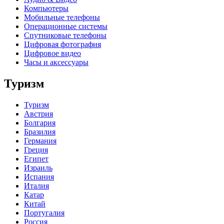
Компьютеры
Мобильные телефоны
Операционные системы
Спутниковые телефоны
Цифровая фотография
Цифровое видео
Часы и аксессуары
Туризм
Туризм
Австрия
Болгария
Бразилия
Германия
Греция
Египет
Израиль
Испания
Италия
Катар
Китай
Португалия
Россия