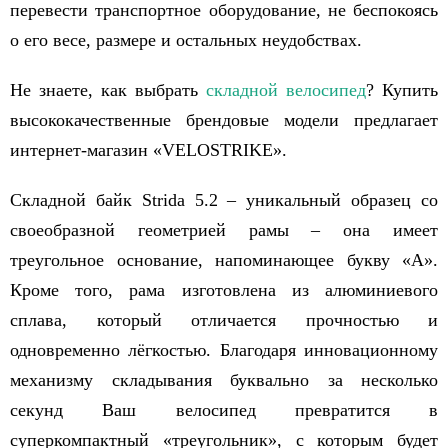
перевести транспортное оборудование, не беспокоясь
о его весе, размере и остальных неудобствах.
Не знаете, как выбрать
складной велосипед
? Купить
высококачественные брендовые модели предлагает
интернет-магазин «VELOSTRIKE».
Складной байк Strida 5.2 – уникальный образец со
своеобразной геометрией рамы – она имеет
треугольное основание, напоминающее букву «А».
Кроме того, рама изготовлена из алюминиевого
сплава, который отличается прочностью и
одновременно лёгкостью. Благодаря инновационному
механизму складывания буквально за несколько
секунд Ваш велосипед превратится в
суперкомпактный «треугольник», с которым будет