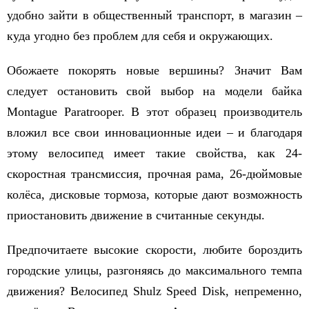
удобно зайти в общественный транспорт, в магазин –
куда угодно без проблем для себя и окружающих.
Обожаете покорять новые вершины? Значит Вам
следует остановить свой выбор на модели байка
Montague Paratrooper. В этот образец производитель
вложил все свои инновационные идеи – и благодаря
этому велосипед имеет такие свойства, как 24-
скоростная трансмиссия, прочная рама, 26-дюймовые
колёса, дисковые тормоза, которые дают возможность
приостановить движение в считанные секунды.
Предпочитаете высокие скорости, любите бороздить
городские улицы, разгоняясь до максимального темпа
движения? Велосипед Shulz Speed Disk, непременно,