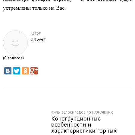
устремлены только на Вас.
АВТОР
advert
(
0
голосов)
ТИПЫ ВЕЛОСИПЕДОВ ПО НАЗНАЧЕНИЮ
Конструкционные
особенности и
характеристики горных