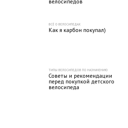
велосипедов
ВСЁ О ВЕЛОСИПЕДАХ
Как я карбон покупал)
ТИПЫ ВЕЛОСИПЕДОВ ПО НАЗНАЧЕНИЮ
Советы и рекомендации
перед покупкой детского
велосипеда