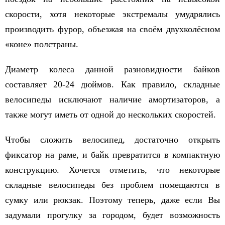
скорости, хотя некоторые экстремалы умудрялись
производить фурор, объезжая на своём двухколёсном
«коне» полстраны.
Диаметр колеса данной разновидности байков
составляет 20-24 дюймов. Как правило, складные
велосипеды исключают наличие амортизаторов, а
также могут иметь от одной до нескольких скоростей.
Чтобы сложить велосипед, достаточно открыть
фиксатор на раме, и байк превратится в компактную
конструкцию. Хочется отметить, что некоторые
складные велосипеды без проблем помещаются в
сумку или рюкзак. Поэтому теперь, даже если Вы
задумали прогулку за городом, будет возможность