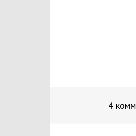
4 ком