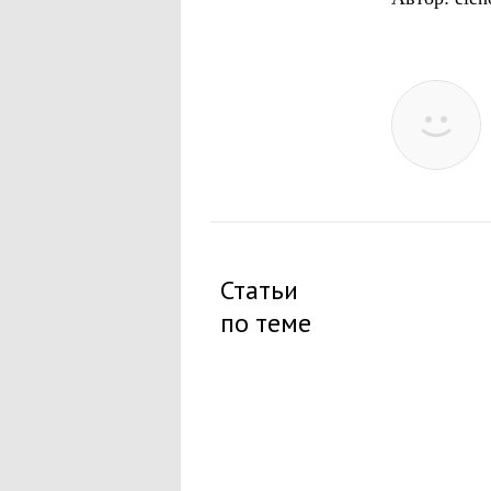
Статьи
по теме