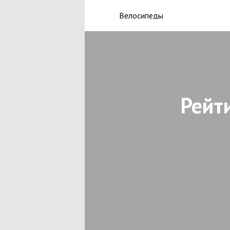
Велосипеды
Рейт