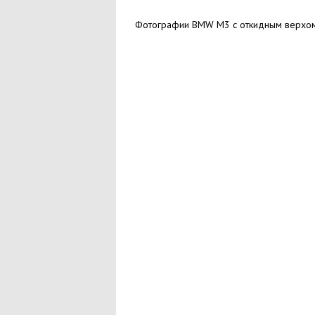
Фотографии BMW M3 с откидным верхо