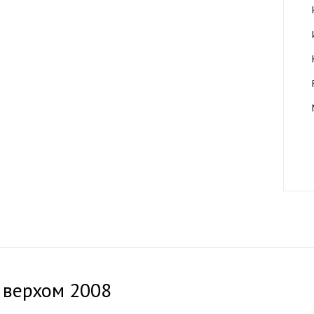
 верхом 2008