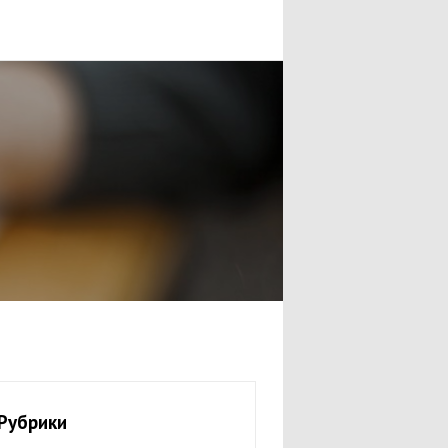
Рубрики