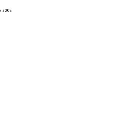
м 2008