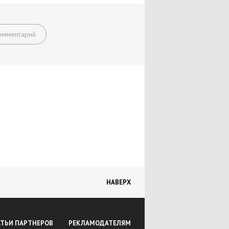
омментарий
НАВЕРХ
АТЬИ ПАРТНЕРОВ
РЕКЛАМОДАТЕЛЯМ