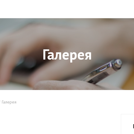
Галерея
Галерея