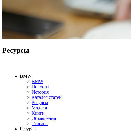
Ресурсы
BMW
BMW
Новости
История
Каталог статей
Ресурсы
Модели
Книги
Объявления
Тюнинг
Ресурсы