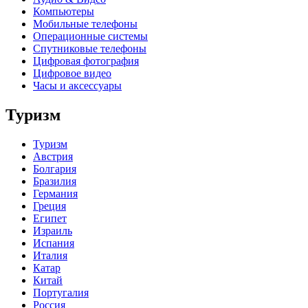
Компьютеры
Мобильные телефоны
Операционные системы
Спутниковые телефоны
Цифровая фотография
Цифровое видео
Часы и аксессуары
Туризм
Туризм
Австрия
Болгария
Бразилия
Германия
Греция
Египет
Израиль
Испания
Италия
Катар
Китай
Португалия
Россия