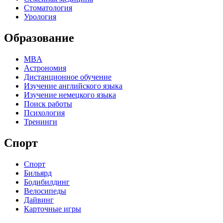
Стоматология
Урология
Образование
MBA
Астрономия
Дистанционное обучение
Изучение английского языка
Изучение немецкого языка
Поиск работы
Психология
Тренинги
Спорт
Спорт
Бильярд
Бодибилдинг
Велосипеды
Дайвинг
Карточные игры