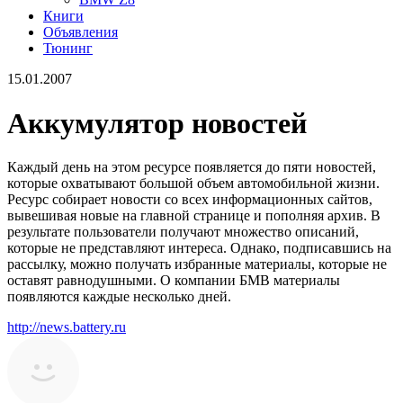
Книги
Объявления
Тюнинг
15.01.2007
Аккумулятор новостей
Каждый день на этом ресурсе появляется до пяти новостей,
которые охватывают большой объем автомобильной жизни.
Ресурс собирает новости со всех информационных сайтов,
вывешивая новые на главной странице и пополняя архив. В
результате пользователи получают множество описаний,
которые не представляют интереса. Однако, подписавшись на
рассылку, можно получать избранные материалы, которые не
оставят равнодушными. О компании БМВ материалы
появляются каждые несколько дней.
http://news.battery.ru