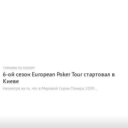
ТУРНИРЫ ПО ПОКЕРУ
6-ой сезон European Poker Tour стартовал в
Киеве
Несмотря на то, что в Мировой Серии Покера 2009...