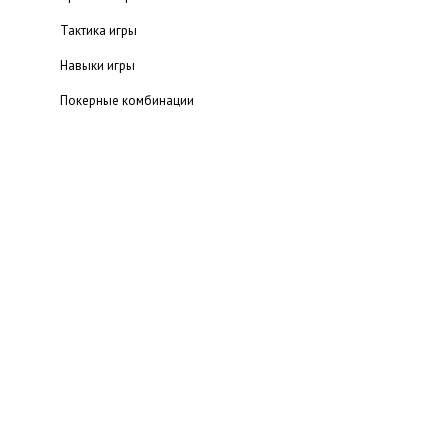
Тактика игры
Навыки игры
Покерные комбинации
Словарь игрока в покер
Турниры по покеру
Книги о покере
Звезды покера
Покер румы
Покер форумы
Покерные клубы
Школы покера
Покер для новичков