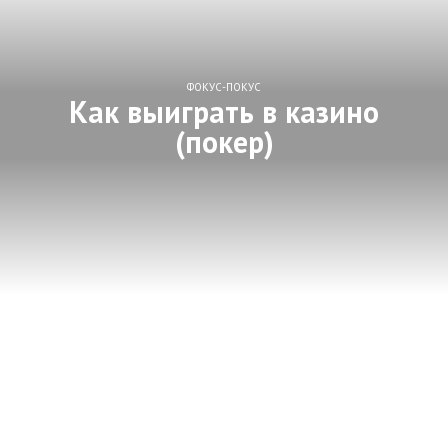
ФОКУС-ПОКУС
Как выиграть в казино
(покер)
Начните получать постоянный