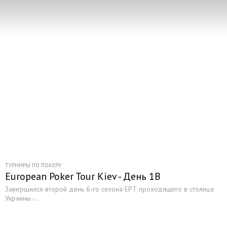
ТУРНИРЫ ПО ПОКЕРУ
European Poker Tour Kiev - День 1В
Завершился второй день 6-го сезона ЕРТ проходящего в столице
Украины -...