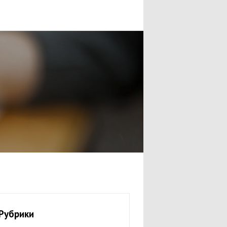
Рубрики