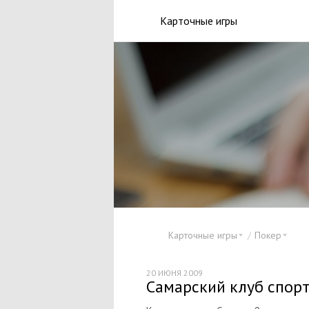
Карточные игры
Карточные игры
Покер
20 ИЮНЯ 2009
Самарский клуб спор