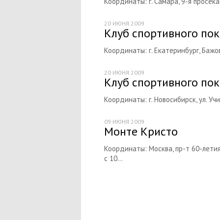
Координаты: г. Самара, 9-я просек
20 ИЮНЯ 2009
Клуб спортивного пок
Координаты: г. Екатеринбург, Бажов
20 ИЮНЯ 2009
Клуб спортивного пок
Координаты: г. Новосибирск, ул. Учи
09 ИЮНЯ 2009
Монте Кристо
Координаты: Москва, пр-т 60-летия
с 10...