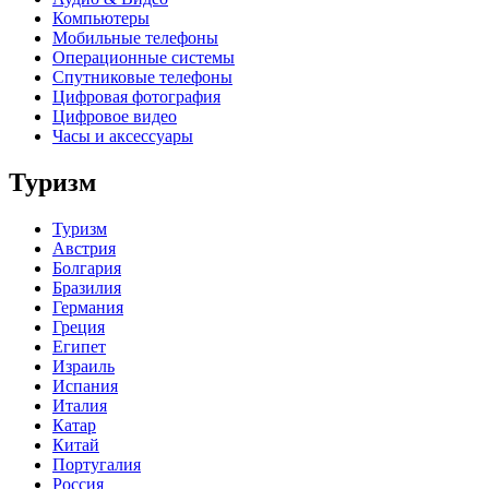
Компьютеры
Мобильные телефоны
Операционные системы
Спутниковые телефоны
Цифровая фотография
Цифровое видео
Часы и аксессуары
Туризм
Туризм
Австрия
Болгария
Бразилия
Германия
Греция
Египет
Израиль
Испания
Италия
Катар
Китай
Португалия
Россия