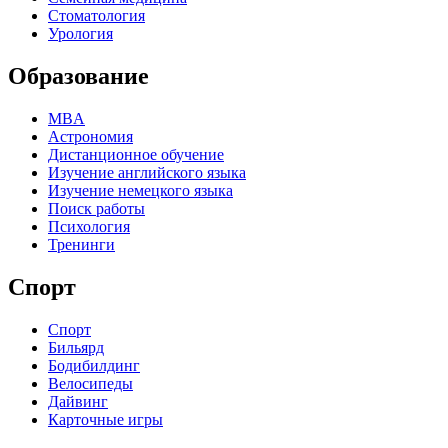
Стоматология
Урология
Образование
MBA
Астрономия
Дистанционное обучение
Изучение английского языка
Изучение немецкого языка
Поиск работы
Психология
Тренинги
Спорт
Спорт
Бильярд
Бодибилдинг
Велосипеды
Дайвинг
Карточные игры