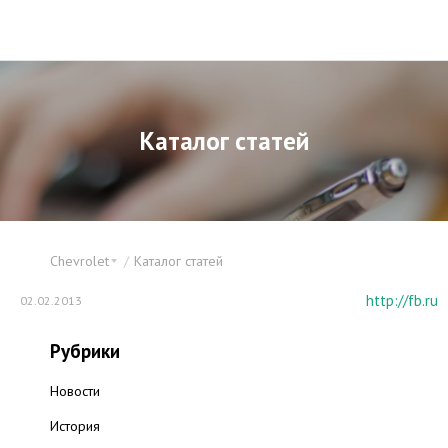
Каталог статей
Chevrolet
Каталог статей
http://fb.ru
02.02.2013
Рубрики
Новости
История