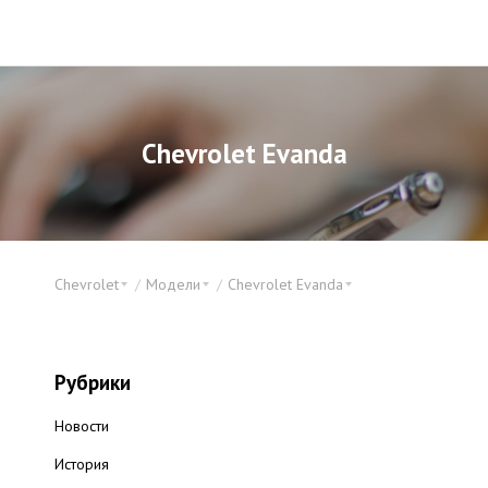
Chevrolet Evanda
Chevrolet
Модели
Chevrolet Evanda
Рубрики
Новости
История