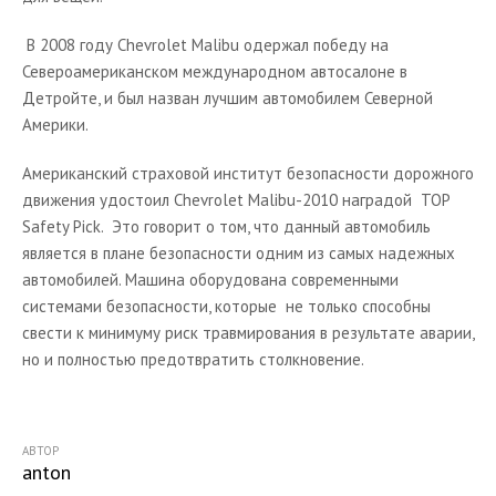
В 2008 году Chevrolet Malibu одержал победу на
Североамериканском международном автосалоне в
Детройте, и был назван лучшим автомобилем Северной
Америки.
Американский страховой институт безопасности дорожного
движения удостоил Chevrolet Malibu-2010 наградой TOP
Safety Pick. Это говорит о том, что данный автомобиль
является в плане безопасности одним из самых надежных
автомобилей. Машина оборудована современными
системами безопасности, которые не только способны
свести к минимуму риск травмирования в результате аварии,
но и полностью предотвратить столкновение.
АВТОР
anton