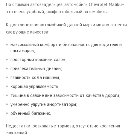
По отзывам автовладельцев, автомобиль Chevrolet Malibu–
это очень удобный, комфортабельный автомобиль.
К достоинствам автомобилей данной марки можно отнести
следующие качества:
максимальный комфорт и безопасность для водителя и
пассажиров;
просторный кожаный салон;
привлекательный дизайн;
плавность хода машины;
хорошая управляемость;
тишина в салоне вне зависимости от качества дороги;
умеренно упругие амортизаторы;
объемный багажник.
Недостатки: резковатые тормоза, отсутствие крепления
для вещей.