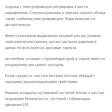
Сиденья с электроприводом регулировок в шести
направлениях. Стеклоподъемники и зеркала заднего обзора
также снабжены электроприводом. Фары включаются
автоматически.
Имеется механизм выдвижения педалей для ног, рулевая
телескопическая колонка, датчик контроля давления в
шинах. На всех колесах дисковые тормоза.
Автомобиль оснащен стереоаппаратурой, в салоне имеется
кондиционер или климат-контроль.
Кузов сделан из толстого металла, поэтому обладает
хорошими звукоизолирующими свойствами.
Машина оснащена спутниковой системой Onstan и шестью
подушками безопасности, системой стабилизации
движения ESP.