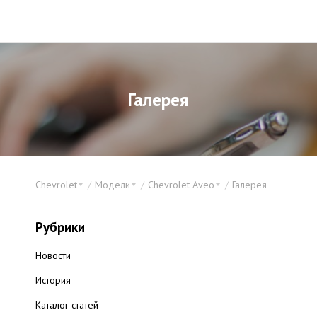
Галерея
Chevrolet
Модели
Chevrolet Aveo
Галерея
Рубрики
Новости
История
Каталог статей