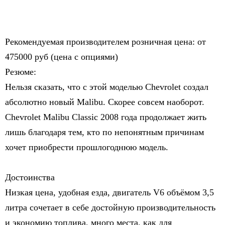
Рекомендуемая производителем розничная цена: от
475000 руб (цена с опциями)
Резюме:
Нельзя сказать, что с этой моделью Chevrolet создал
абсолютно новый Malibu. Скорее совсем наоборот.
Chevrolet Malibu Classic 2008 года продолжает жить
лишь благодаря тем, кто по непонятным причинам
хочет приобрести прошлогоднюю модель.
Достоинства
Низкая цена, удобная езда, двигатель V6 объёмом 3,5
литра сочетает в себе достойную производительность
и экономию топлива, много места, как для