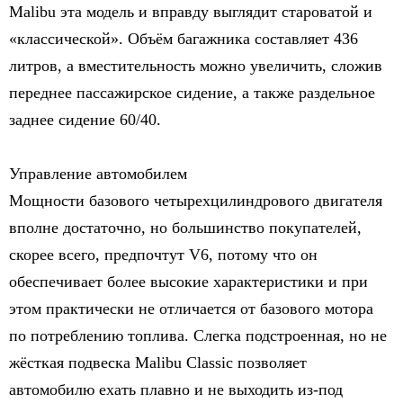
Malibu эта модель и вправду выглядит староватой и
«классической». Объём багажника составляет 436
литров, а вместительность можно увеличить, сложив
переднее пассажирское сидение, а также раздельное
заднее сидение 60/40.
Управление автомобилем
Мощности базового четырехцилиндрового двигателя
вполне достаточно, но большинство покупателей,
скорее всего, предпочтут V6, потому что он
обеспечивает более высокие характеристики и при
этом практически не отличается от базового мотора
по потреблению топлива. Слегка подстроенная, но не
жёсткая подвеска Malibu Classic позволяет
автомобилю ехать плавно и не выходить из-под