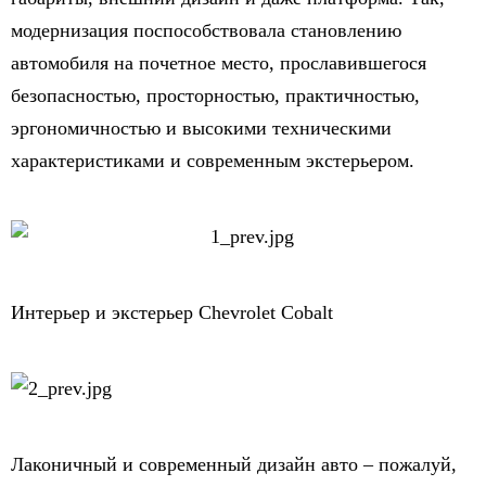
модернизация поспособствовала становлению
автомобиля на почетное место, прославившегося
безопасностью, просторностью, практичностью,
эргономичностью и высокими техническими
характеристиками и современным экстерьером.
Интерьер и экстерьер Chevrolet Cobalt
Лаконичный и современный дизайн авто – пожалуй,