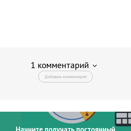
1 комментарий
Добавить комментарий
Начните получать постоянный