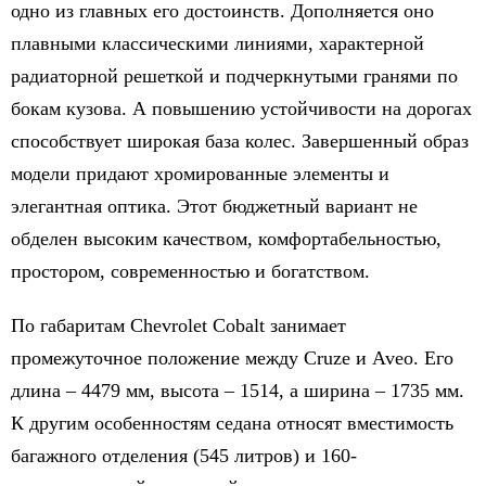
одно из главных его достоинств. Дополняется оно
плавными классическими линиями, характерной
радиаторной решеткой и подчеркнутыми гранями по
бокам кузова. А повышению устойчивости на дорогах
способствует широкая база колес. Завершенный образ
модели придают хромированные элементы и
элегантная оптика. Этот бюджетный вариант не
обделен высоким качеством, комфортабельностью,
простором, современностью и богатством.
По габаритам Chevrolet Cobalt занимает
промежуточное положение между Cruze и Aveo. Его
длина – 4479 мм, высота – 1514, а ширина – 1735 мм.
К другим особенностям седана относят вместимость
багажного отделения (545 литров) и 160-