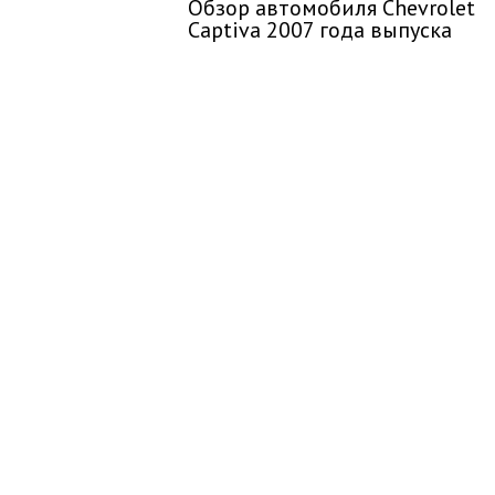
Обзор автомобиля Chevrolet
Captiva 2007 года выпуска