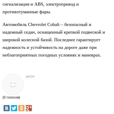
сигнализация и ABS, электропривод и
противотуманные фары.
Автомобиль Chevrolet Cobalt – безопасный и
надежный седан, оснащенный крепкой подвеской и
широкой колесной базой. Последнее гарантирует
надежность и устойчивость на дороге даже при
неблагоприятных погодных условиях и маневрах.
АВТОР
(
0
голосов)