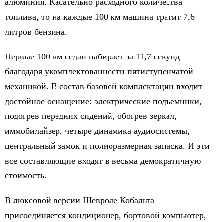
алюминия. Касательно расходного количества
топлива, то на каждые 100 км машина тратит 7,6
литров бензина.
Первые 100 км седан набирает за 11,7 секунд
благодаря укомплектованности пятиступенчатой
механикой. В состав базовой комплектации входит
достойное оснащение: электрические подъемники,
подогрев передних сидений, обогрев зеркал,
иммобилайзер, четыре динамика аудиосистемы,
центральный замок и полноразмерная запаска. И эти
все составляющие входят в весьма демократичную
стоимость.
В люксовой версии Шевроле Кобальта
присоединяется кондиционер, бортовой компьютер,