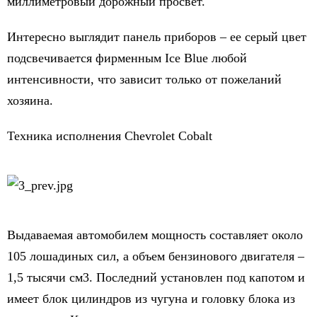
миллиметровый дорожный просвет.
Интересно выглядит панель приборов – ее серый цвет
подсвечивается фирменным Ice Blue любой
интенсивности, что зависит только от пожеланий
хозяина.
Техника исполнения Chevrolet Cobalt
Выдаваемая автомобилем мощность составляет около
105 лошадиных сил, а объем бензинового двигателя –
1,5 тысячи см
3
. Последний установлен под капотом и
имеет блок цилиндров из чугуна и головку блока из