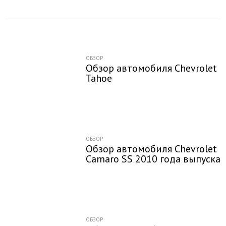
ОБЗОР
Обзор автомобиля Chevrolet
Tahoe
ОБЗОР
Обзор автомобиля Chevrolet
Camaro SS 2010 года выпуска
ОБЗОР