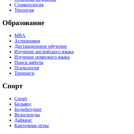
Стоматология
Урология
Образование
MBA
Астрономия
Дистанционное обучение
Изучение английского языка
Изучение немецкого языка
Поиск работы
Психология
Тренинги
Спорт
Спорт
Бильярд
Бодибилдинг
Велосипеды
Дайвинг
Карточные игры