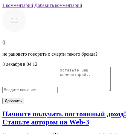
1 комментарий
Добавить комментарий
()
не рановато говорить о смерти такого бренда?
8 декабря в 04:12
Добавить
Начните получать постоянный доход!
Станьте автором на Web-3