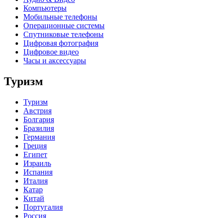
Компьютеры
Мобильные телефоны
Операционные системы
Спутниковые телефоны
Цифровая фотография
Цифровое видео
Часы и аксессуары
Туризм
Туризм
Австрия
Болгария
Бразилия
Германия
Греция
Египет
Израиль
Испания
Италия
Катар
Китай
Португалия
Россия