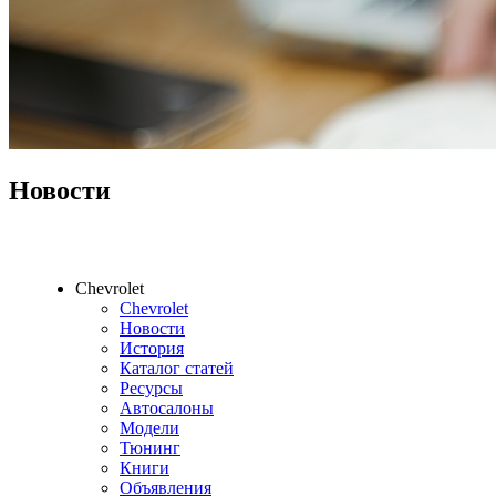
Новости
Chevrolet
Chevrolet
Новости
История
Каталог статей
Ресурсы
Автосалоны
Модели
Тюнинг
Книги
Объявления