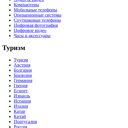
Компьютеры
Мобильные телефоны
Операционные системы
Спутниковые телефоны
Цифровая фотография
Цифровое видео
Часы и аксессуары
Туризм
Туризм
Австрия
Болгария
Бразилия
Германия
Греция
Египет
Израиль
Испания
Италия
Катар
Китай
Португалия
Россия