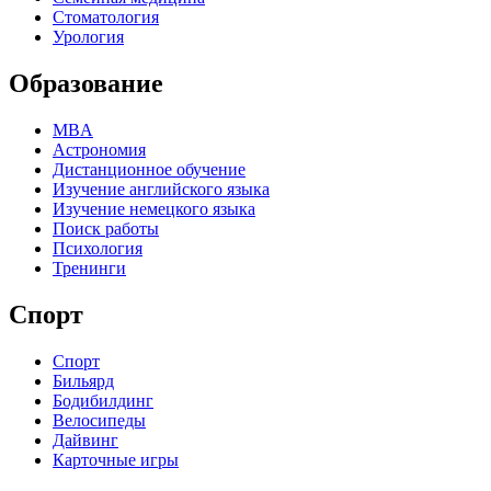
Стоматология
Урология
Образование
MBA
Астрономия
Дистанционное обучение
Изучение английского языка
Изучение немецкого языка
Поиск работы
Психология
Тренинги
Спорт
Спорт
Бильярд
Бодибилдинг
Велосипеды
Дайвинг
Карточные игры