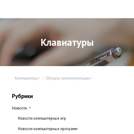
Клавиатуры
Компьютеры
Обзоры комплектующих
Рубрики
Новости
Новости компьютерных игр
Новости компьютерных программ