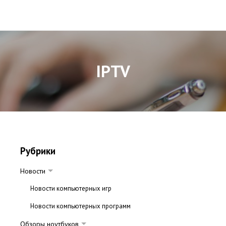
IPTV
Рубрики
Новости
Новости компьютерных игр
Новости компьютерных программ
Обзоры ноутбуков