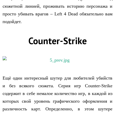
сюжетной линией, проживать историю персонажа и
просто убивать врагов – Left 4 Dead обязательно вам
подойдет.
Counter-Strike
Ещё один интересный шутер для любителей убийств
и без всякого сюжета. Серия игр Counter-Strike
содержит в себе немалое количество игр, в каждой из
которых свой уровень графического оформления и
различность карт. Определенно, в этом шутере