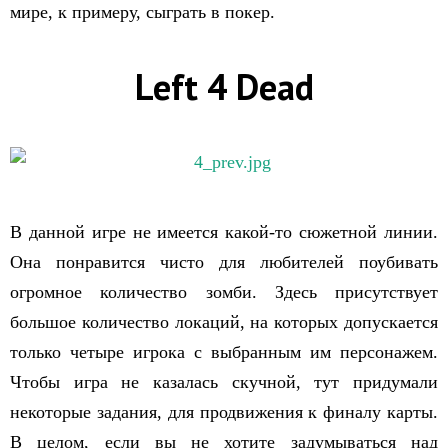
мире, к примеру, сыграть в покер.
Left 4 Dead
В данной игре не имеется какой-то сюжетной линии.
Она понравится чисто для любителей поубивать
огромное количество зомби. Здесь присутствует
большое количество локаций, на которых допускается
только четыре игрока с выбранным им персонажем.
Чтобы игра не казалась скучной, тут придумали
некоторые задания, для продвижения к финалу карты.
В целом, если вы не хотите задумываться над