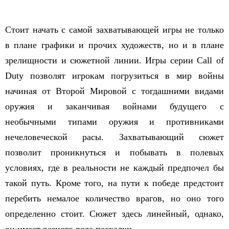
Стоит начать с самой захватывающей игры не только
в плане графики и прочих художеств, но и в плане
зрелищности и сюжетной линии. Игры серии Call of
Duty позволят игрокам погрузиться в мир войны
начиная от Второй Мировой с тогдашними видами
оружия и заканчивая войнами будущего с
необычными типами оружия и противниками
нечеловеческой расы. Захватывающий сюжет
позволит проникнуться и побывать в полевых
условиях, где в реальности не каждый предпочел бы
такой путь. Кроме того, на пути к победе предстоит
перебить немалое количество врагов, но оно того
определенно стоит. Сюжет здесь линейный, однако,