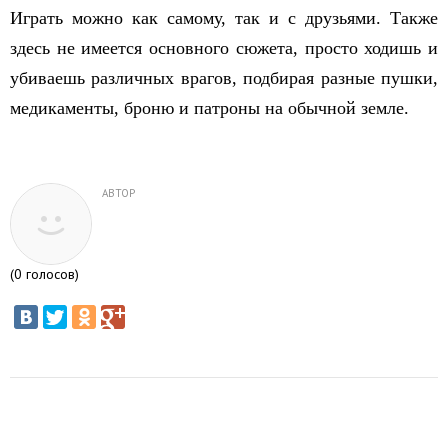
Играть можно как самому, так и с друзьями. Также
здесь не имеется основного сюжета, просто ходишь и
убиваешь различных врагов, подбирая разные пушки,
медикаменты, броню и патроны на обычной земле.
АВТОР
(
0
голосов)