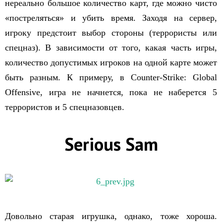
нереально большое количество карт, где можно чисто
«постреляться» и убить время. Заходя на сервер,
игроку предстоит выбор стороны (террористы или
спецназ). В зависимости от того, какая часть игры,
количество допустимых игроков на одной карте может
быть разным. К примеру, в Counter-Strike: Global
Offensive, игра не начнется, пока не наберется 5
террористов и 5 спецназовцев.
Serious Sam
Довольно старая игрушка, однако, тоже хороша.