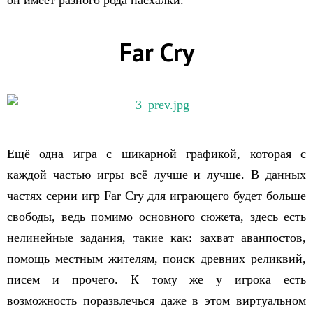
он имеет разного рода пасхалки.
Far Cry
Ещё одна игра с шикарной графикой, которая с
каждой частью игры всё лучше и лучше. В данных
частях серии игр Far Cry для играющего будет больше
свободы, ведь помимо основного сюжета, здесь есть
нелинейные задания, такие как: захват аванпостов,
помощь местным жителям, поиск древних реликвий,
писем и прочего. К тому же у игрока есть
возможность поразвлечься даже в этом виртуальном