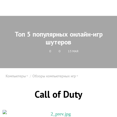
Топ 5 популярных онлайн-игр
шутеров
0
0
13 МАЯ
Компьютеры
Обзоры компьютерных игр
Call of Duty