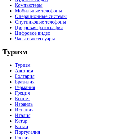
Компьютеры
Мобильные телефоны
Операционные системы
Спутниковые телефоны
Цифровая фотография
Цифровое видео
Часы и аксессуары
Туризм
Туризм
Австрия
Болгария
Бразилия
Германия
Греция
Египет
Израиль
Испания
Италия
Катар
Китай
Португалия
Россия