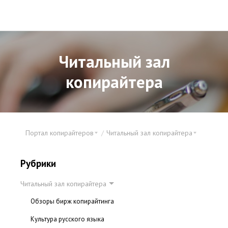
Читальный зал
копирайтера
Портал копирайтеров
Читальный зал копирайтера
Рубрики
Читальный зал копирайтера
Обзоры бирж копирайтинга
Культура русского языка