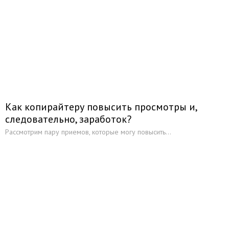
Как копирайтеру повысить просмотры и,
следовательно, заработок?
Рассмотрим пару приемов, которые могу повысить...