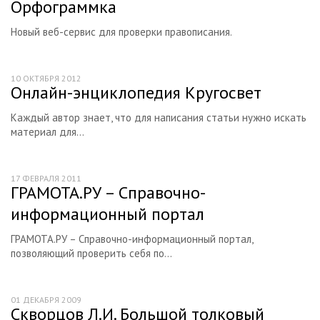
Орфограммка
Новый веб-сервис для проверки правописания.
10 ОКТЯБРЯ 2012
Онлайн-энциклопедия Кругосвет
Каждый автор знает, что для написания статьи нужно искать
материал для...
17 ФЕВРАЛЯ 2011
ГРАМОТА.РУ – Справочно-
информационный портал
ГРАМОТА.РУ – Справочно-информационный портал,
позволяющий проверить себя по...
01 ДЕКАБРЯ 2009
Скворцов Л.И. Большой толковый