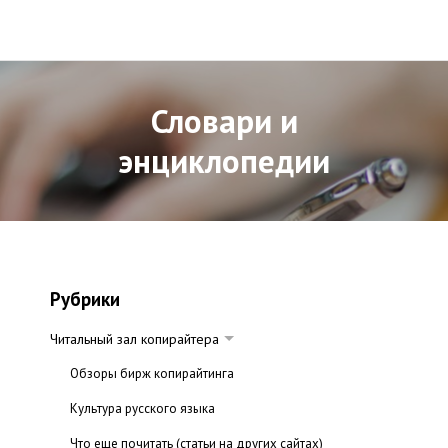
Словари и
энциклопедии
Рубрики
Читальный зал копирайтера
Обзоры бирж копирайтинга
Культура русского языка
Что еще почитать (статьи на других сайтах)