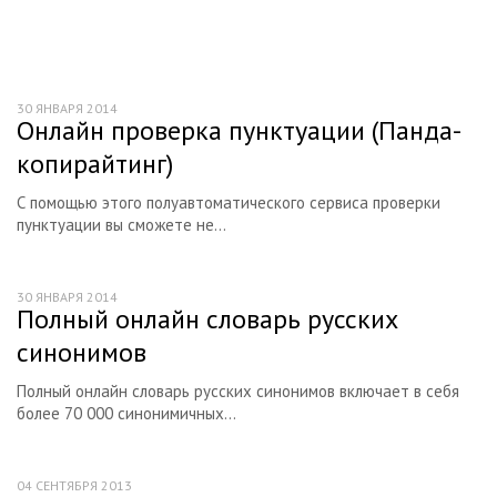
30 ЯНВАРЯ 2014
Онлайн проверка пунктуации (Панда-
копирайтинг)
С помощью этого полуавтоматического сервиса проверки
пунктуации вы сможете не...
30 ЯНВАРЯ 2014
Полный онлайн словарь русских
синонимов
Полный онлайн словарь русских синонимов включает в себя
более 70 000 синонимичных...
04 СЕНТЯБРЯ 2013