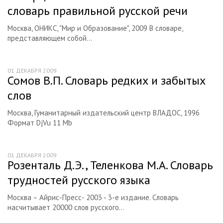
словарь правильной русской речи
Москва, ОНИКС, "Мир и Образование", 2009 В словаре,
представляющем собой...
01 ДЕКАБРЯ 2009
Сомов В.П. Словарь редких и забытых
слов
Москва, Гуманитарный издательский центр ВЛАДОС, 1996
Формат DjVu 11 Mb
01 ДЕКАБРЯ 2009
Розенталь Д.Э., Теленкова М.А. Словарь
трудностей русского языка
Москва – Айрис-Пресс- 2003 - 3-е издание. Словарь
насчитывает 20000 слов русского...