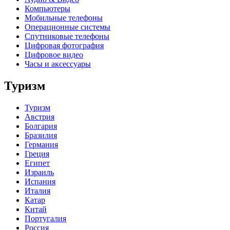
Компьютеры
Мобильные телефоны
Операционные системы
Спутниковые телефоны
Цифровая фотография
Цифровое видео
Часы и аксессуары
Туризм
Туризм
Австрия
Болгария
Бразилия
Германия
Греция
Египет
Израиль
Испания
Италия
Катар
Китай
Португалия
Россия