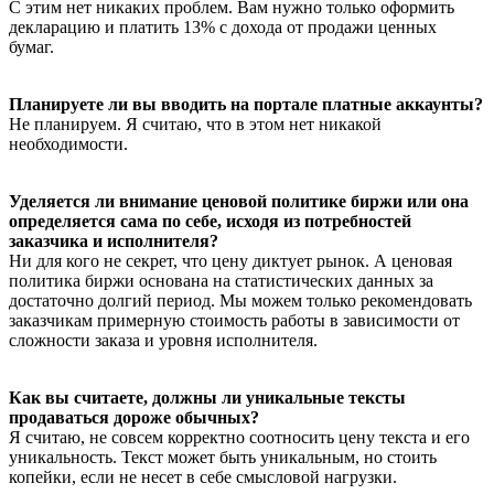
С этим нет никаких проблем. Вам нужно только оформить
декларацию и платить 13% с дохода от продажи ценных
бумаг.
Планируете ли вы вводить на портале платные аккаунты?
Не планируем. Я считаю, что в этом нет никакой
необходимости.
Уделяется ли внимание ценовой политике биржи или она
определяется сама по себе, исходя из потребностей
заказчика и исполнителя?
Ни для кого не секрет, что цену диктует рынок. А ценовая
политика биржи основана на статистических данных за
достаточно долгий период. Мы можем только рекомендовать
заказчикам примерную стоимость работы в зависимости от
сложности заказа и уровня исполнителя.
Как вы считаете, должны ли уникальные тексты
продаваться дороже обычных?
Я считаю, не совсем корректно соотносить цену текста и его
уникальность. Текст может быть уникальным, но стоить
копейки, если не несет в себе смысловой нагрузки.