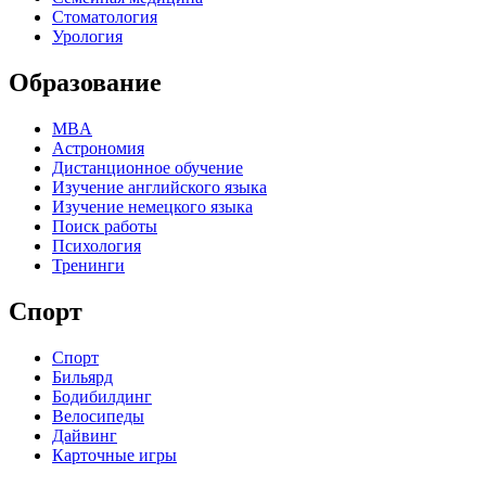
Стоматология
Урология
Образование
MBA
Астрономия
Дистанционное обучение
Изучение английского языка
Изучение немецкого языка
Поиск работы
Психология
Тренинги
Спорт
Спорт
Бильярд
Бодибилдинг
Велосипеды
Дайвинг
Карточные игры