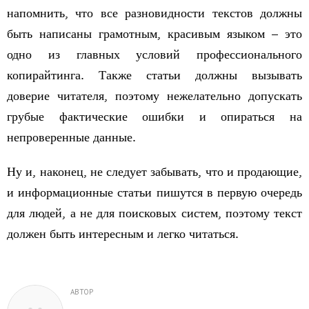
напомнить, что все разновидности текстов должны
быть написаны грамотным, красивым языком – это
одно из главных условий профессионального
копирайтинга. Также статьи должны вызывать
доверие читателя, поэтому нежелательно допускать
грубые фактические ошибки и опираться на
непроверенные данные.
Ну и, наконец, не следует забывать, что и продающие,
и информационные статьи пишутся в первую очередь
для людей, а не для поисковых систем, поэтому текст
должен быть интересным и легко читаться.
АВТОР