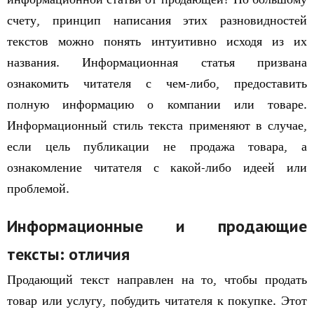
счету, принцип написания этих разновидностей
текстов можно понять интуитивно исходя из их
названия. Информационная статья призвана
ознакомить читателя с чем-либо, предоставить
полную информацию о компании или товаре.
Информационный стиль текста применяют в случае,
если цель публикации не продажа товара, а
ознакомление читателя с какой-либо идеей или
проблемой.
Информационные и продающие
тексты: отличия
Продающий текст направлен на то, чтобы продать
товар или услугу, побудить читателя к покупке. Этот