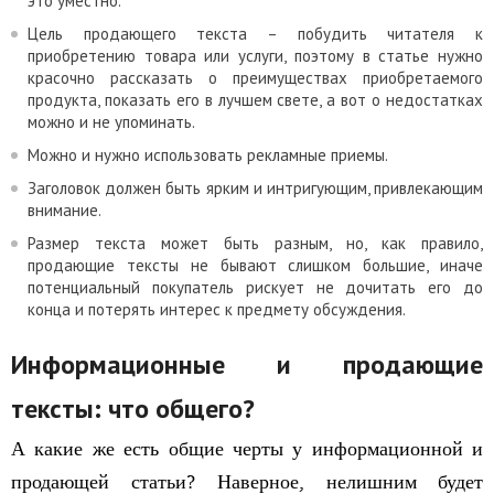
это уместно.
Цель продающего текста – побудить читателя к
приобретению товара или услуги, поэтому в статье нужно
красочно рассказать о преимуществах приобретаемого
продукта, показать его в лучшем свете, а вот о недостатках
можно и не упоминать.
Можно и нужно использовать рекламные приемы.
Заголовок должен быть ярким и интригующим, привлекающим
внимание.
Размер текста может быть разным, но, как правило,
продающие тексты не бывают слишком большие, иначе
потенциальный покупатель рискует не дочитать его до
конца и потерять интерес к предмету обсуждения.
Информационные и продающие
тексты: что общего?
А какие же есть общие черты у информационной и
продающей статьи? Наверное, нелишним будет