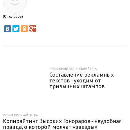
(
0
голосов)
ЧИТАЛЬНЫЙ ЗАЛ КОПИРАЙТЕРА
Составление рекламных
текстов - уходим от
привычных штампов
УРОКИ КОПИРАЙТИНГА
Копирайтинг Высоких Гонораров - неудобная
правда, о которой молчат «звезды»