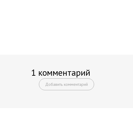
1 комментарий
Добавить комментарий