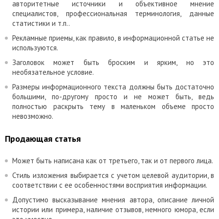
авторитетные источники и объективное мнение
специалистов, профессиональная терминология, данные
статистики и т.п..
Рекламные приемы, как правило, в информационной статье не
используются.
Заголовок может быть броским и ярким, но это
необязательное условие.
Размеры информационного текста должны быть достаточно
большими, по-другому просто и не может быть, ведь
полностью раскрыть тему в маленьком объеме просто
невозможно.
Продающая статья
Может быть написана как от третьего, так и от первого лица.
Стиль изложения выбирается с учетом целевой аудитории, в
соответствии с ее особенностями восприятия информации.
Допустимо высказывание мнения автора, описание личной
истории или примера, наличие отзывов, немного юмора, если