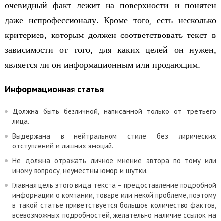
очевидный факт лежит на поверхности и понятен
даже непрофессионалу. Кроме того, есть несколько
критериев, которым должен соответствовать текст в
зависимости от того, для каких целей он нужен,
является ли он информационным или продающим.
Информационная статья
Должна быть безличной, написанной только от третьего
лица.
Выдержана в нейтральном стиле, без лирических
отступлений и лишних эмоций.
Не должна отражать личное мнение автора по тому или
иному вопросу, неуместны юмор и шутки.
Главная цель этого вида текста – предоставление подробной
информации о компании, товаре или некой проблеме, поэтому
в такой статье приветствуется большое количество фактов,
всевозможных подробностей, желательно наличие ссылок на