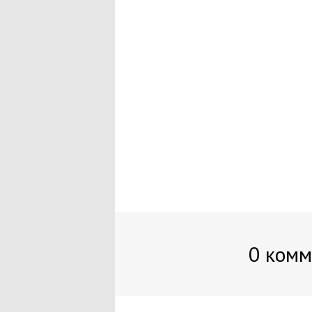
0 комм