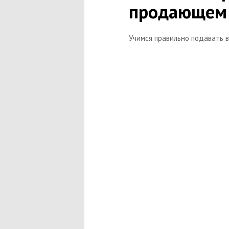
продающем 
Учимся правильно подавать