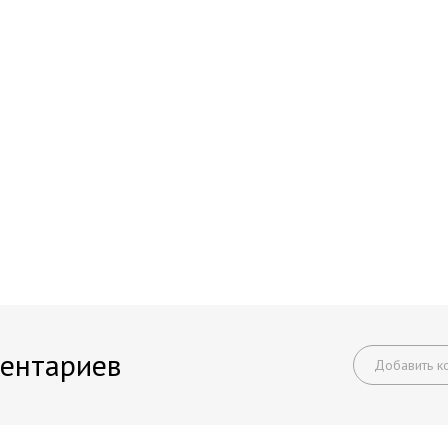
ентариев
Добавить к