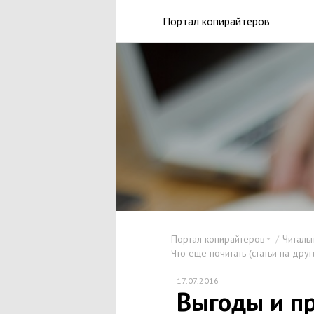
Портал копирайтеров
Портал копирайтеров
Читаль
Что еще почитать (статьи на друг
17.07.2016
Выгоды и п