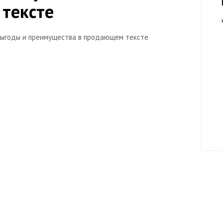
тексте
 выгоды и преимущества в продающем тексте