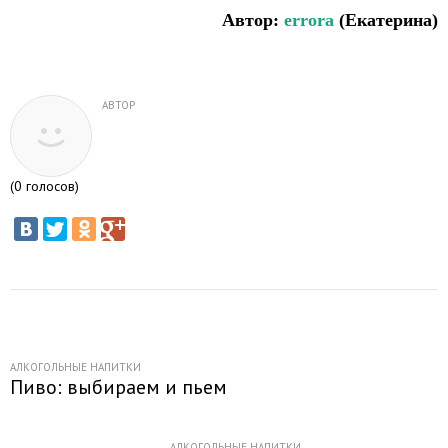
Автор:
errora
(Екатерина)
АВТОР
(
0
голосов)
АЛКОГОЛЬНЫЕ НАПИТКИ
Пиво: выбираем и пьем
АЛКОГОЛЬНЫЕ НАПИТКИ