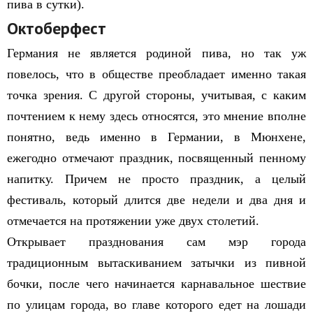
пива в сутки).
Октоберфест
Германия не является родиной пива, но так уж
повелось, что в обществе преобладает именно такая
точка зрения. С другой стороны, учитывая, с каким
почтением к нему здесь относятся, это мнение вполне
понятно, ведь именно в Германии, в Мюнхене,
ежегодно отмечают праздник, посвященный пенному
напитку. Причем не просто праздник, а целый
фестиваль, который длится две недели и два дня и
отмечается на протяжении уже двух столетий.
Открывает празднования сам мэр города
традиционным вытаскиванием затычки из пивной
бочки, после чего начинается карнавальное шествие
по улицам города, во главе которого едет на лошади