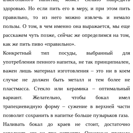
здоровью. Но если пить его в меру, и при этом пить
правильно, то из него можно извлечь и немало
пользы. О том, в чем именно она выражается, мы еще
расскажем чуть позже, сейчас же определимся на том,
как же пить пиво «правильно».
Конкретный тип посуды, выбранный для
употребления пенного напитка, не так принципиален,
важен лишь материал изготовления – это ни в коем
случае не должен быть металл и тем более не
пластмасса. Стекло или керамика – оптимальный
вариант. Желательно, чтобы бокал имел
трапециевидную форму – сужение в верхней части
позволит сохранить в напитке больше пузырьков газа.
Наливать бокал до краев не стоит, достаточно