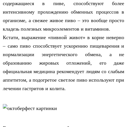
содержащиеся в пиве, способствуют более
интенсивному прохождению обменных процессов в
организме, а свежее живое пиво – это вообще просто
кладезь полезных микроэлементов и витаминов.
Кстати, выражение «пивной живот» в корне неверно
– само пиво способствует ускорению пищеварения и
нормализации энергетического обмена, а не
образованию жировых отложений, его даже
официальная медицина рекомендует людям со слабым
аппетитом, а подогретое светлое пиво используют при
лечении гастритов и колита.