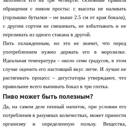
заполнить его на три четверти. Основные правила
обращения с пивом просты: с высоты не наливать
(горлышко бутылки – не выше 2.5 см от края бокала),
с другим сортом не смешивать, не взбалтывать и не
переливать из одного стакана в другой.
Пить охлажденным, но это не значит, что перед
употреблением нужно держать его в морозилке.
Идеальная температура – около семи градусов, в этом
случае оценить его настоящий вкус легче. И лучше не
растягивать процесс – дегустаторы утверждают, что
правильнее всего выпивать бокал в три глотка.
Пиво может быть полезным?
Да, на самом деле пенный напиток, при условии его
потребления в разумных количествах, может принести
организму и определенную пользу. Вещества,