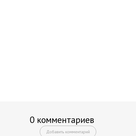
0 комментариев
Добавить комментарий