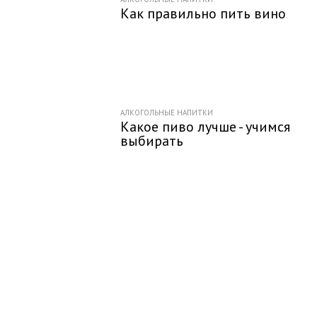
Как правильно пить вино
АЛКОГОЛЬНЫЕ НАПИТКИ
Какое пиво лучше - учимся
выбирать