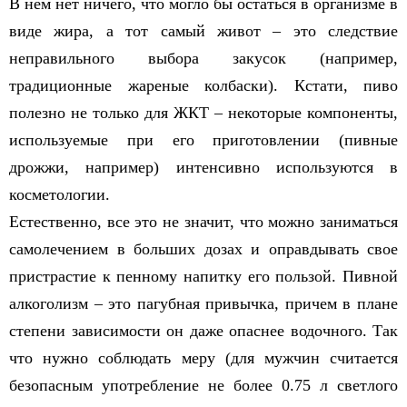
В нем нет ничего, что могло бы остаться в организме в
виде жира, а тот самый живот – это следствие
неправильного выбора закусок (например,
традиционные жареные колбаски). Кстати, пиво
полезно не только для ЖКТ – некоторые компоненты,
используемые при его приготовлении (пивные
дрожжи, например) интенсивно используются в
косметологии.
Естественно, все это не значит, что можно заниматься
самолечением в больших дозах и оправдывать свое
пристрастие к пенному напитку его пользой. Пивной
алкоголизм – это пагубная привычка, причем в плане
степени зависимости он даже опаснее водочного. Так
что нужно соблюдать меру (для мужчин считается
безопасным употребление не более 0.75 л светлого