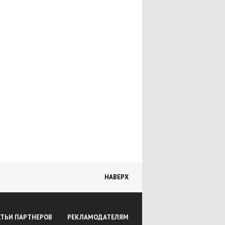
НАВЕРХ
АТЬИ ПАРТНЕРОВ
РЕКЛАМОДАТЕЛЯМ