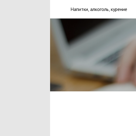
Напитки, алкоголь, курение