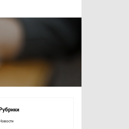
Рубрики
Новости