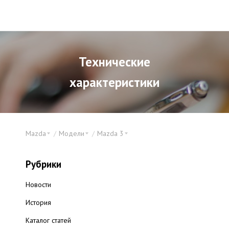
Технические
характеристики
Mazda
Модели
Mazda 3
Рубрики
Новости
История
Каталог статей