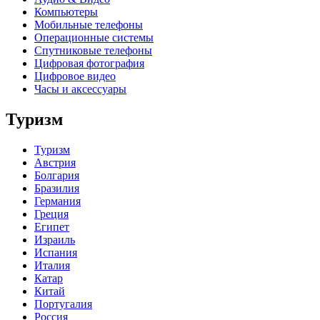
Компьютеры
Мобильные телефоны
Операционные системы
Спутниковые телефоны
Цифровая фотография
Цифровое видео
Часы и аксессуары
Туризм
Туризм
Австрия
Болгария
Бразилия
Германия
Греция
Египет
Израиль
Испания
Италия
Катар
Китай
Португалия
Россия