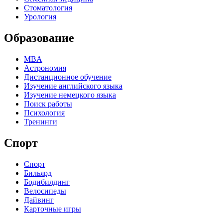
Стоматология
Урология
Образование
MBA
Астрономия
Дистанционное обучение
Изучение английского языка
Изучение немецкого языка
Поиск работы
Психология
Тренинги
Спорт
Спорт
Бильярд
Бодибилдинг
Велосипеды
Дайвинг
Карточные игры