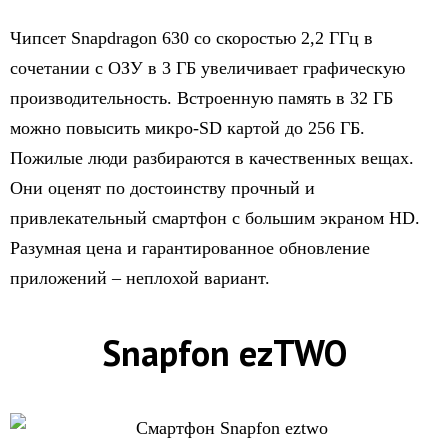
Чипсет Snapdragon 630 со скоростью 2,2 ГГц в
сочетании с ОЗУ в 3 ГБ увеличивает графическую
производительность. Встроенную память в 32 ГБ
можно повысить микро-SD картой до 256 ГБ.
Пожилые люди разбираются в качественных вещах.
Они оценят по достоинству прочный и
привлекательный смартфон с большим экраном HD.
Разумная цена и гарантированное обновление
приложений – неплохой вариант.
Snapfon ezTWO