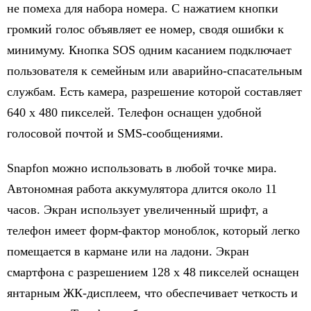
не помеха для набора номера. С нажатием кнопки
громкий голос объявляет ее номер, сводя ошибки к
минимуму. Кнопка SOS одним касанием подключает
пользователя к семейным или аварийно-спасательным
службам. Есть камера, разрешение которой составляет
640 х 480 пикселей. Телефон оснащен удобной
голосовой почтой и SMS-сообщениями.
Snapfon можно использовать в любой точке мира.
Автономная работа аккумулятора длится около 11
часов. Экран использует увеличенный шрифт, а
телефон имеет форм-фактор моноблок, который легко
помещается в кармане или на ладони. Экран
смартфона с разрешением 128 х 48 пикселей оснащен
янтарным ЖК-дисплеем, что обеспечивает четкость и