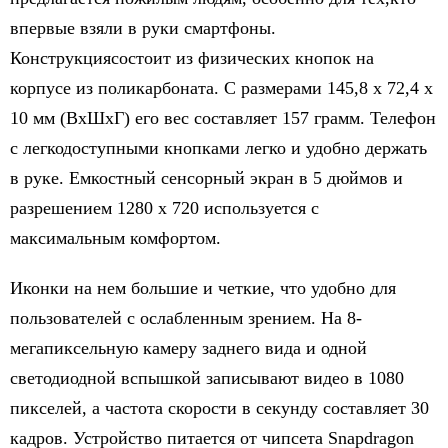
впервые взяли в руки смартфоны.
Конструкциясостоит из физических кнопок на
корпусе из поликарбоната. С размерами 145,8 х 72,4 х
10 мм (ВхШхГ) его вес составляет 157 грамм. Телефон
с легкодоступными кнопками легко и удобно держать
в руке. Емкостный сенсорный экран в 5 дюймов и
разрешением 1280 х 720 используется с
максимальным комфортом.
Иконки на нем большие и четкие, что удобно для
пользователей с ослабленным зрением. На 8-
мегапиксельную камеру заднего вида и одной
светодиодной вспышкой записывают видео в 1080
пикселей, а частота скорости в секунду составляет 30
кадров. Устройство питается от чипсета Snapdragon