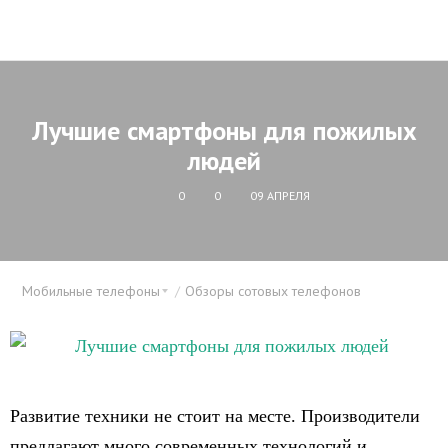
Лучшие смартфоны для пожилых
людей
0
0
09 АПРЕЛЯ
Мобильные телефоны
Обзоры сотовых телефонов
Развитие техники не стоит на месте. Производители
предлагают много современных технологий и