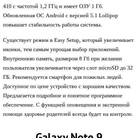
410 с частотой 1,2 ГГц и имеет ОЗУ 1 Гб.
Обновленная ОС Android с версией 5.1 Lollipop
повышает стабильность работы системы.
Существует режим в Easy Setup, который увеличивает
иконки, тем самым упрощая выбор приложений.
Внутреннюю память, размером 8 Гб при желании
пользователя увеличивается через слот microSD до 32
ГБ. Рекомендуется смартфон для пожилых людей.
Доступное по цене устройство с хорошим качеством.
Предлагается подробное и понятное программное
обеспечение. С функцией оповещения и экстренной
помощи здоровье родителей всегда будет на контроле.
Galaxy Note 9