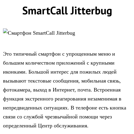
SmartCall Jitterbug
Это типичный смартфон с упрощенным меню и
большим количеством приложений с крупными
иконками. Большой интерес для пожилых людей
вызывают текстовые сообщения, мобильная связь,
фотокамера, выход в Интернет, почта. Встроенная
функция экстренного реагирования незаменимая в
непредвиденных ситуациях. В телефоне есть кнопка
связи со службой чрезвычайной помощи через
определенный Центр обслуживания.