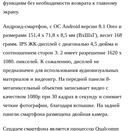
функциям без необходимости возврата к главному
экрану.
Андроид-смартфон, с ОС Android версии 8.1 Oreo и
размерами 151,4 x 71,8 x 8,5 мм (ВхШхГ), весит 168
грамм. IPS ЖК-дисплей с диагональю 4,5 дюйма и
соотношением сторон 3: 2 имеет разрешение 1620 x
1080. пикселей. К сожалению, дисплей не
предназначен для использования аудиовизуальных
материалов и видеоигр. На передней панели 8-
мегапиксельный объектив записывает видео с
качеством 1080p при 30 кадрах в секунду и снимает
четкие фотографии, благодаря вспышке. На задней
панели смартфона размещена двойная камера.
Сердцем смартфона является процессор Qualcomm