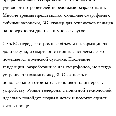
удивляют потребителей передовыми разработками.
Многие тренды представляют складные смартфоны с
гибкими экранами, 5G, сканер для отпечатков пальцев
на поверхности дисплея и многое другое.
Сеть 5G передает огромные объемы информации за
доли секунд, а смартфон с гибким дисплеем легко
помещается в женской сумочке. Последние
тенденции, разработанные для смартфонов, не всегда
устраивают пожилых людей. Сложность в
использовании отрицательно влияет на интерес к
устройству. Умные телефоны с понятной технологией
идеально подойдут людям в летах и помогут сделать
жизнь проще.