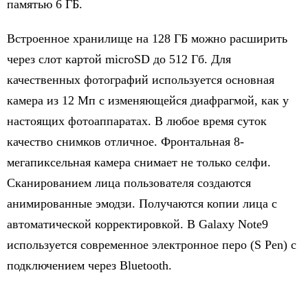
памятью 6 ГБ.
Встроенное хранилище на 128 ГБ можно расширить
через слот картой microSD до 512 Гб. Для
качественных фотографий используется основная
камера из 12 Мп с изменяющейся диафрагмой, как у
настоящих фотоаппаратах. В любое время суток
качество снимков отличное. Фронтальная 8-
мегапиксельная камера снимает не только селфи.
Сканированием лица пользователя создаются
анимированные эмодзи. Получаются копии лица с
автоматической корректировкой. В Galaxy Note9
используется современное электронное перо (S Pen) с
подключением через Bluetooth.