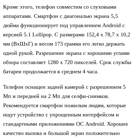
Кроме этого, телефон совместим со слуховыми
аппаратами. Смартфон с диагональю экрана 5,5
дюйма функционирует под управлением Android с
версией 5.1 Lollipop. С размерами 152,4 х 78,7 х 10,2
мм (ВхШхГ) и весом 173 грамма его легко держать
одной рукой. Разрешение экрана с хорошими углами
обзора составляет 1280 х 720 пикселей. Срок службы
батареи продолжается в среднем 4 часа.
Телефон оснащен задней камерой с разрешением 5
Мп и передней на 2 Мп для селфи-снимков.
Рекомендуется смартфон пожилым людям, которые
ищут устройство с упрощенным интерфейсом и
стандартными приложениями ОС Android. Хорошее
качество вызова и большой экран положительно