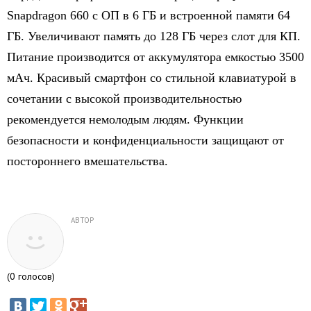
Snapdragon 660 с ОП в 6 ГБ и встроенной памяти 64
ГБ. Увеличивают память до 128 ГБ через слот для КП.
Питание производится от аккумулятора емкостью 3500
мАч. Красивый смартфон со стильной клавиатурой в
сочетании с высокой производительностью
рекомендуется немолодым людям. Функции
безопасности и конфиденциальности защищают от
постороннего вмешательства.
АВТОР
(
0
голосов)