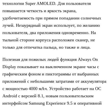
технологии Super AMOLED. Для пользователя
повышается четкость и яркость экрана,
удобочитаемость при прямом попадании солнечных
лучей. Незаурядный экран использует, по желанию
пользователя, два приложения одновременно. На
тыльной стороне корпуса расположен сканер, не
только для отпечатка пальца, но также и лица.
Полезная для пожилых людей функция Always On
Display показывает на выключенном экране часы с
графическим фоном и пиктограммы от выбранных
приложений с небольшими затратами от аккумулятора
с мощностью 4000 мАч. Устройство работает на ОС
Android с версией 8.1, новым пользовательским
интерфейсом Samsung Experience 9.5 и оперативной