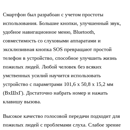
Смартфон был разрабоан с учетом простоты
использования. Большие кнопки, улучшенный звук,
удобное навигационное меню, Bluetooth,
совместимость со слуховыми аппаратами и
эксклюзивная кнопка SOS превращают простой
телефон в устройство, способное улучшить жизнь
пожилых людей. Любой человек без всяких
умственных усилий научится использовать
устройство с параметрами 101,6 x 50,8 x 15,2 мм
(ВхШхГ). Достаточно набрать номер и нажать
клавишу вызова.
Высокое качество голосовой передачи подходит для
пожилых людей с проблемами слуха. Слабое зрение