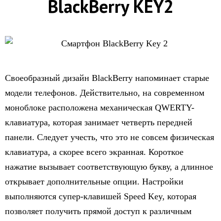
BlackBerry KEY2
Своеобразный дизайн BlackBerry напоминает старые
модели телефонов. Действительно, на современном
моноблоке расположена механическая QWERTY-
клавиатура, которая занимает четверть передней
панели. Следует учесть, что это не совсем физическая
клавиатура, а скорее всего экранная. Короткое
нажатие вызывает соответствующую букву, а длинное
открывает дополнительные опции. Настройки
выполняются супер-клавишей Speed Key, которая
позволяет получить прямой доступ к различным