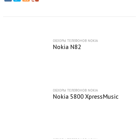
ОБЗОРЫ ТЕЛЕФОНОВ NOKIA
Nokia N82
ОБЗОРЫ ТЕЛЕФОНОВ NOKIA
Nokia 5800 XpressMusic