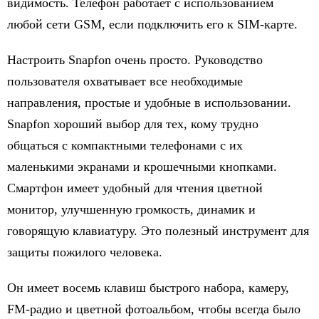
видимость. Телефон работает с использованием
любой сети GSM, если подключить его к SIM-карте.
Настроить Snapfon очень просто. Руководство
пользователя охватывает все необходимые
направления, простые и удобные в использовании.
Snapfon хороший выбор для тех, кому трудно
общаться с компактными телефонами с их
маленькими экранами и крошечными кнопками.
Смартфон имеет удобный для чтения цветной
монитор, улучшенную громкость, динамик и
говорящую клавиатуру. Это полезный инструмент для
защиты пожилого человека.
Он имеет восемь клавиш быстрого набора, камеру,
FM-радио и цветной фотоальбом, чтобы всегда было