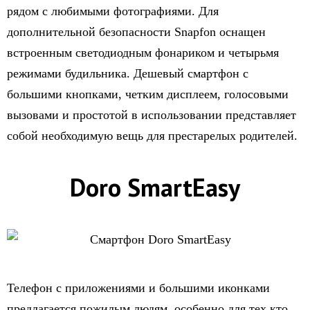
рядом с любимыми фотографиями. Для
дополнительной безопасности Snapfon оснащен
встроенным светодиодным фонариком и четырьмя
режимами будильника. Дешевый смартфон с
большими кнопками, четким дисплеем, голосовыми
вызовами и простотой в использовании представляет
собой необходимую вещь для престарелых родителей.
Doro SmartEasy
Телефон с приложениями и большими иконками
предлагается пожилым людям, особенно для тех,кто