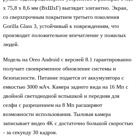
х 75,8 х 8,6 мм (ВхШхГ) выглядит элегантно. Экран,
со сверхпрочным покрытием третьего поколения
Gorilla Glass 3, устойчивый к повреждениям, что
производит положительное впечатление у пожилых
людей.
Модель на Oreo Android с версией 8.1 гарантированно
получает своевременное обновление системы и
безопасности. Питание подается от аккумулятора с
емкостью 3000 мАч. Камера заднего вида на 16 Мп с
двойной светодиодной вспышкой и передняя для
селфи с разрешением на 8 Мп расширяют
возможности использования. Тыловая камера
записывает видео 4K с достаточно большой скоростью
- за секунду 30 кадров.