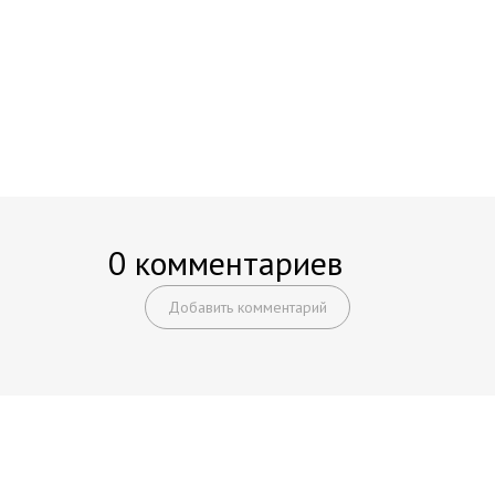
0 комментариев
Добавить комментарий