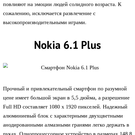
повлияют на эмоции людей солидного возраста. К
сожалению, исключается развлечение с
высокопроизводительными играми.
Nokia 6.1 Plus
Прочный и привлекательный смартфон по разумной
цене имеет большой экран в 5,5 дюйма, а разрешение
Full HD составляет 1080 х 1920 пикселей. Надежный
алюминиевый блок с характерными двухцветными
анодированными алмазными гранями легко держать в
руках. Однопроцессорное устройство в размерах 148,8