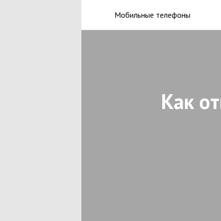
Мобильные телефоны
Как о