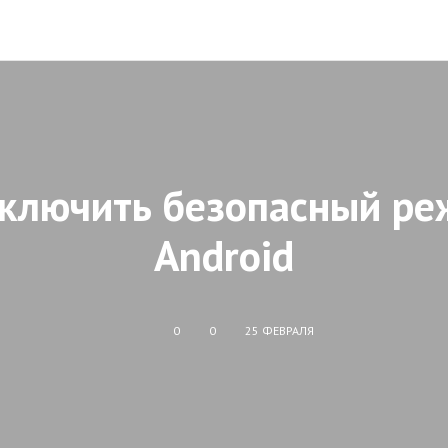
тключить безопасный ре
Android
0
0
25 ФЕВРАЛЯ