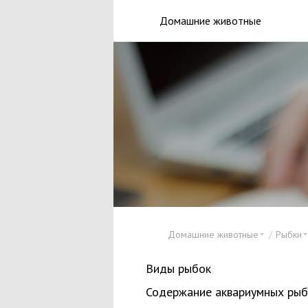
Домашние животные
Домашние животные
Рыбки
Виды рыбок
Содержание аквариумных рыб