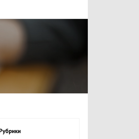
Рубрики