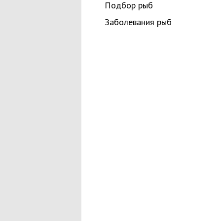
Подбор рыб
Заболевания рыб