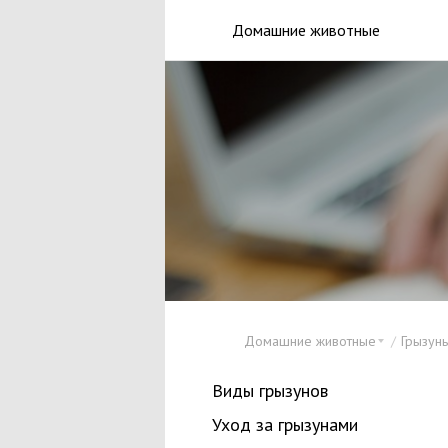
Домашние животные
Домашние животные
Грызун
Виды грызунов
Уход за грызунами