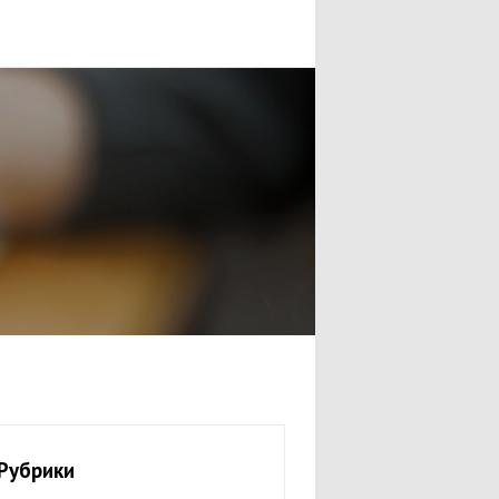
Рубрики