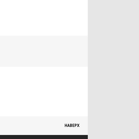
НАВЕРХ