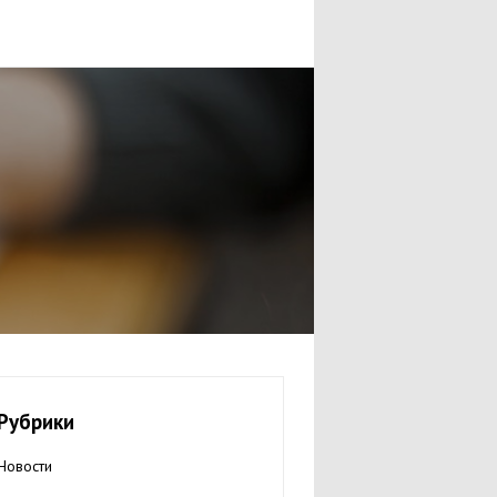
Рубрики
Новости